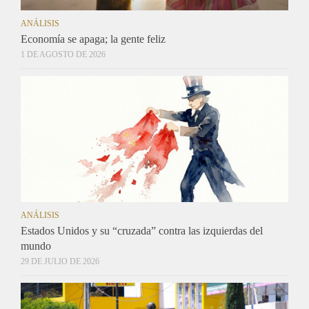
ANÁLISIS
Economía se apaga; la gente feliz
1 DE AGOSTO DE 2026
ANÁLISIS
Estados Unidos y su “cruzada” contra las izquierdas del
mundo
29 DE JULIO DE 2026