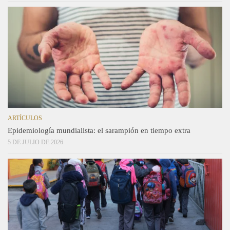
ARTÍCULOS
Epidemiología mundialista: el sarampión en tiempo extra
5 DE JULIO DE 2026