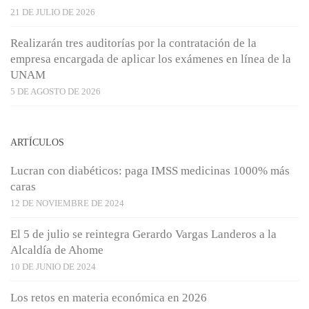
21 DE JULIO DE 2026
Realizarán tres auditorías por la contratación de la
empresa encargada de aplicar los exámenes en línea de la
UNAM
5 DE AGOSTO DE 2026
ARTÍCULOS
Lucran con diabéticos: paga IMSS medicinas 1000% más
caras
12 DE NOVIEMBRE DE 2024
El 5 de julio se reintegra Gerardo Vargas Landeros a la
Alcaldía de Ahome
10 DE JUNIO DE 2024
Los retos en materia económica en 2026