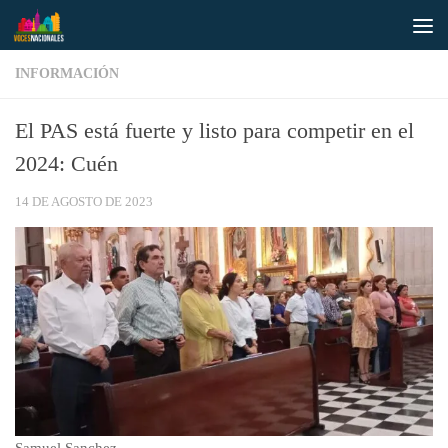
Saltar al contenido
INFORMACIÓN
El PAS está fuerte y listo para competir en el
2024: Cuén
14 DE AGOSTO DE 2023