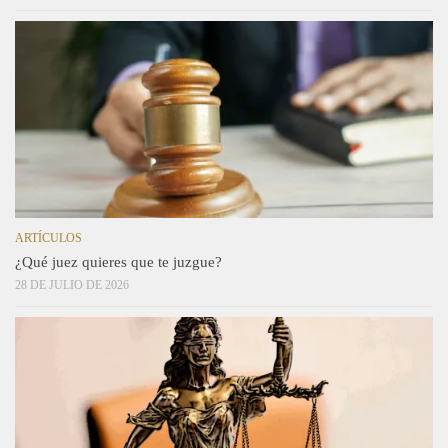
ARTÍCULOS
¿Qué juez quieres que te juzgue?
28 DE JULIO DE 2026