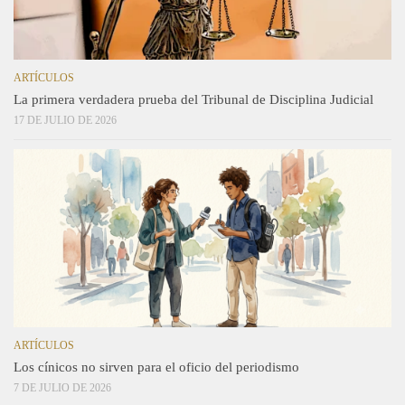
ARTÍCULOS
La primera verdadera prueba del Tribunal de Disciplina Judicial
17 DE JULIO DE 2026
ARTÍCULOS
Los cínicos no sirven para el oficio del periodismo
7 DE JULIO DE 2026