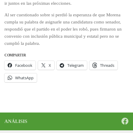
ir juntos en las próximas elecciones.
Al ser cuestionado sobre si perdió la esperanza de que Morena
cumpla su palabra de asignarle una candidatura como senador,
respondió que el partido en el poder les robó, pues firmaron un
convenio con inclusión pública municipal y estatal pero no se
cumplió la palabra.
COMPARTIR
Facebook
X
Telegram
Threads
WhatsApp
ANÁLISIS