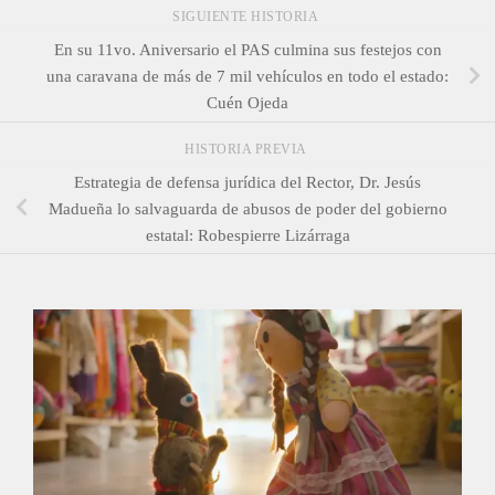
SIGUIENTE HISTORIA
En su 11vo. Aniversario el PAS culmina sus festejos con
una caravana de más de 7 mil vehículos en todo el estado:
Cuén Ojeda
HISTORIA PREVIA
Estrategia de defensa jurídica del Rector, Dr. Jesús
Madueña lo salvaguarda de abusos de poder del gobierno
estatal: Robespierre Lizárraga