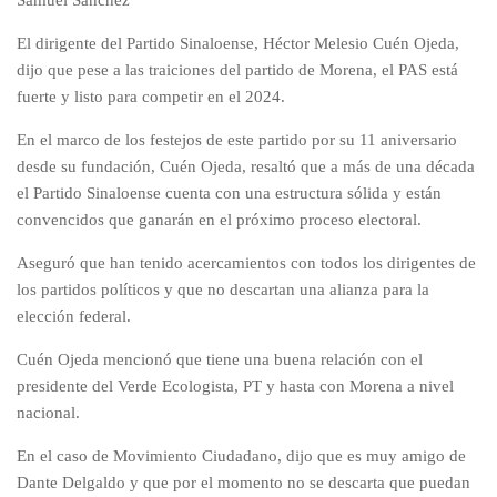
Samuel Sanchez
El dirigente del Partido Sinaloense, Héctor Melesio Cuén Ojeda,
dijo que pese a las traiciones del partido de Morena, el PAS está
fuerte y listo para competir en el 2024.
En el marco de los festejos de este partido por su 11 aniversario
desde su fundación, Cuén Ojeda, resaltó que a más de una década
el Partido Sinaloense cuenta con una estructura sólida y están
convencidos que ganarán en el próximo proceso electoral.
Aseguró que han tenido acercamientos con todos los dirigentes de
los partidos políticos y que no descartan una alianza para la
elección federal.
Cuén Ojeda mencionó que tiene una buena relación con el
presidente del Verde Ecologista, PT y hasta con Morena a nivel
nacional.
En el caso de Movimiento Ciudadano, dijo que es muy amigo de
Dante Delgaldo y que por el momento no se descarta que puedan