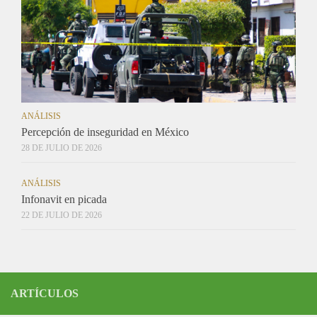
ANÁLISIS
Percepción de inseguridad en México
28 DE JULIO DE 2026
ANÁLISIS
Infonavit en picada
22 DE JULIO DE 2026
ARTÍCULOS