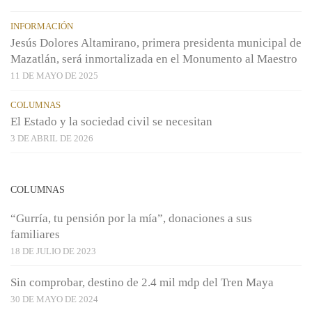
INFORMACIÓN
Jesús Dolores Altamirano, primera presidenta municipal de
Mazatlán, será inmortalizada en el Monumento al Maestro
11 DE MAYO DE 2025
COLUMNAS
El Estado y la sociedad civil se necesitan
3 DE ABRIL DE 2026
COLUMNAS
“Gurría, tu pensión por la mía”, donaciones a sus
familiares
18 DE JULIO DE 2023
Sin comprobar, destino de 2.4 mil mdp del Tren Maya
30 DE MAYO DE 2024