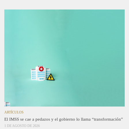
ARTÍCULOS
El IMSS se cae a pedazos y el gobierno lo llama “transformación”
1 DE AGOSTO DE 2026