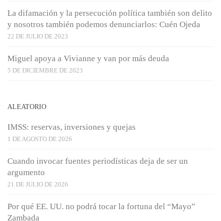
La difamación y la persecución política también son delito
y nosotros también podemos denunciarlos: Cuén Ojeda
22 DE JULIO DE 2023
Miguel apoya a Vivianne y van por más deuda
5 DE DICIEMBRE DE 2023
ALEATORIO
IMSS: reservas, inversiones y quejas
1 DE AGOSTO DE 2026
Cuando invocar fuentes periodísticas deja de ser un
argumento
21 DE JULIO DE 2026
Por qué EE. UU. no podrá tocar la fortuna del “Mayo”
Zambada