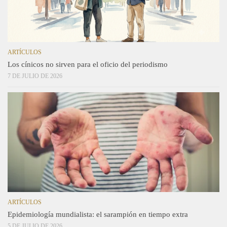
ARTÍCULOS
Los cínicos no sirven para el oficio del periodismo
7 DE JULIO DE 2026
ARTÍCULOS
Epidemiología mundialista: el sarampión en tiempo extra
5 DE JULIO DE 2026