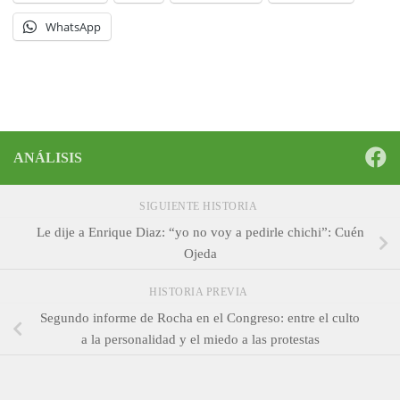
WhatsApp
ANÁLISIS
SIGUIENTE HISTORIA
Le dije a Enrique Diaz: “yo no voy a pedirle chichi”: Cuén
Ojeda
HISTORIA PREVIA
Segundo informe de Rocha en el Congreso: entre el culto
a la personalidad y el miedo a las protestas