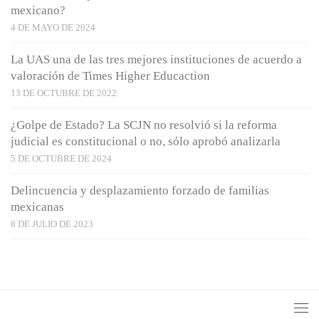
mexicano?
4 DE MAYO DE 2024
La UAS una de las tres mejores instituciones de acuerdo a
valoración de Times Higher Educaction
13 DE OCTUBRE DE 2022
¿Golpe de Estado? La SCJN no resolvió si la reforma
judicial es constitucional o no, sólo aprobó analizarla
5 DE OCTUBRE DE 2024
Delincuencia y desplazamiento forzado de familias
mexicanas
8 DE JULIO DE 2023