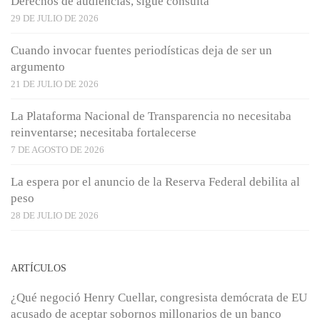
Derechos de audiencias, sigue consulta
29 DE JULIO DE 2026
Cuando invocar fuentes periodísticas deja de ser un
argumento
21 DE JULIO DE 2026
La Plataforma Nacional de Transparencia no necesitaba
reinventarse; necesitaba fortalecerse
7 DE AGOSTO DE 2026
La espera por el anuncio de la Reserva Federal debilita al
peso
28 DE JULIO DE 2026
ARTÍCULOS
¿Qué negoció Henry Cuellar, congresista demócrata de EU
acusado de aceptar sobornos millonarios de un banco