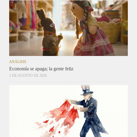
ANÁLISIS
Economía se apaga; la gente feliz
1 DE AGOSTO DE 2026