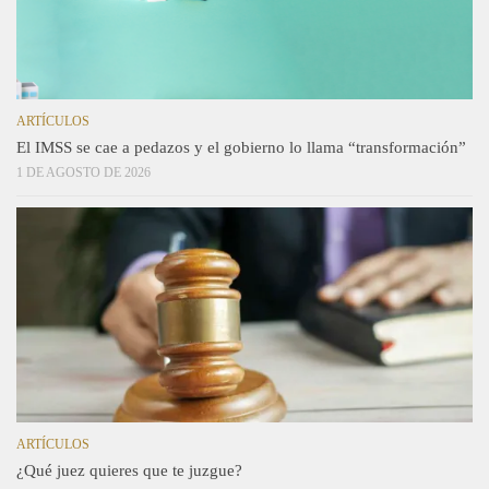
ARTÍCULOS
El IMSS se cae a pedazos y el gobierno lo llama “transformación”
1 DE AGOSTO DE 2026
ARTÍCULOS
¿Qué juez quieres que te juzgue?