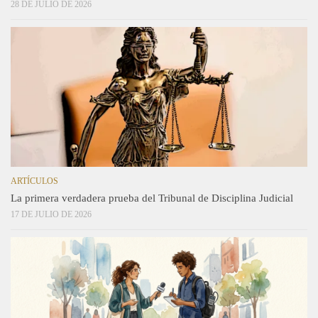
28 DE JULIO DE 2026
ARTÍCULOS
La primera verdadera prueba del Tribunal de Disciplina Judicial
17 DE JULIO DE 2026