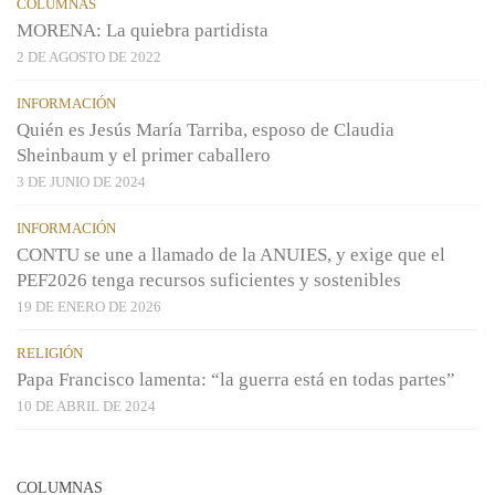
COLUMNAS
MORENA: La quiebra partidista
2 DE AGOSTO DE 2022
INFORMACIÓN
Quién es Jesús María Tarriba, esposo de Claudia
Sheinbaum y el primer caballero
3 DE JUNIO DE 2024
INFORMACIÓN
CONTU se une a llamado de la ANUIES, y exige que el
PEF2026 tenga recursos suficientes y sostenibles
19 DE ENERO DE 2026
RELIGIÓN
Papa Francisco lamenta: “la guerra está en todas partes”
10 DE ABRIL DE 2024
COLUMNAS