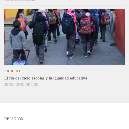
ARTÍCULOS
El fin del ciclo escolar y la igualdad educativa
28 DE JUNIO DE 2026
RELIGIÓN