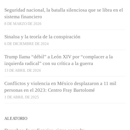
Seguridad nacional, la batalla silenciosa que se libra en el
sistema financiero
8 DE MARZO DE 2026
Sinaloa y la teoría de la conspiración
6 DE DICIEMBRE DE 2024
Trump llama “débil” a León XIV por “complacer a la
izquierda radical” con su crítica a la guerra
13 DE ABRIL DE 2026
Conflictos y violencia en México desplazaron a 11 mil
personas en el 2023: Centro Fray Bartolomé
1 DE ABRIL DE 2025
ALEATORIO