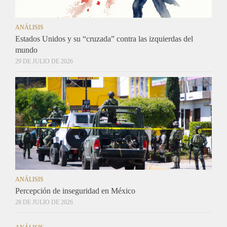
ANÁLISIS
Estados Unidos y su “cruzada” contra las izquierdas del
mundo
29 DE JULIO DE 2026
ANÁLISIS
Percepción de inseguridad en México
28 DE JULIO DE 2026