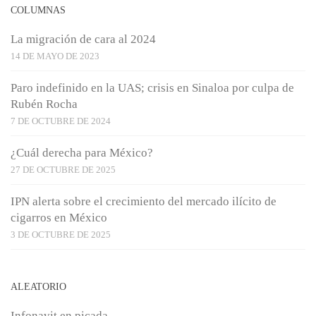
COLUMNAS
La migración de cara al 2024
14 DE MAYO DE 2023
Paro indefinido en la UAS; crisis en Sinaloa por culpa de
Rubén Rocha
7 DE OCTUBRE DE 2024
¿Cuál derecha para México?
27 DE OCTUBRE DE 2025
IPN alerta sobre el crecimiento del mercado ilícito de
cigarros en México
3 DE OCTUBRE DE 2025
ALEATORIO
Infonavit en picada