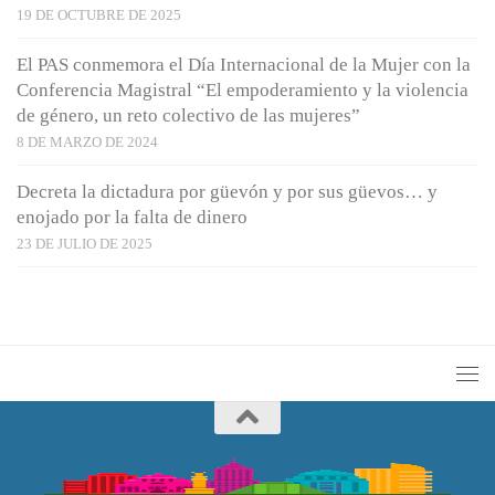
19 DE OCTUBRE DE 2025
El PAS conmemora el Día Internacional de la Mujer con la
Conferencia Magistral “El empoderamiento y la violencia
de género, un reto colectivo de las mujeres”
8 DE MARZO DE 2024
Decreta la dictadura por güevón y por sus güevos… y
enojado por la falta de dinero
23 DE JULIO DE 2025