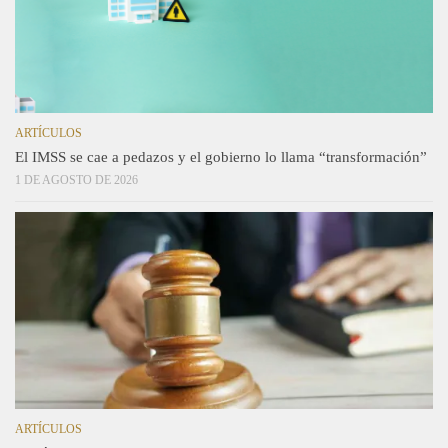
ARTÍCULOS
El IMSS se cae a pedazos y el gobierno lo llama “transformación”
1 DE AGOSTO DE 2026
ARTÍCULOS