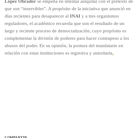
López Obrador
se empeña en intentar aniquilar con el pretexto de
que son “inservibles”. A propósito de la iniciativa que anunció en
días recientes para desaparecer al
INAI
y a tres organismos
reguladores, el académico recuerda que son el resultado de un
largo y reciente proceso de democratización, cuyo propósito es
complementar la división de poderes para hacer contrapeso a los
abusos del poder. En su opinión, la postura del mandatario en
relación con estas instituciones es regresiva y autoritaria
.
COMPARTIR