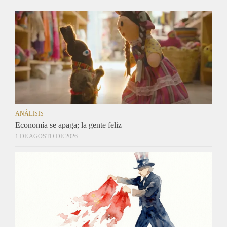
ANÁLISIS
Economía se apaga; la gente feliz
1 DE AGOSTO DE 2026