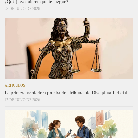
¿Qué juez quieres que te juzgue?
28 DE JULIO DE 2026
ARTÍCULOS
La primera verdadera prueba del Tribunal de Disciplina Judicial
17 DE JULIO DE 2026