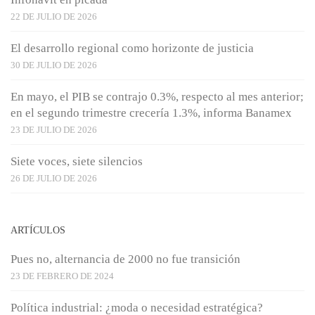
22 DE JULIO DE 2026
El desarrollo regional como horizonte de justicia
30 DE JULIO DE 2026
En mayo, el PIB se contrajo 0.3%, respecto al mes anterior;
en el segundo trimestre crecería 1.3%, informa Banamex
23 DE JULIO DE 2026
Siete voces, siete silencios
26 DE JULIO DE 2026
ARTÍCULOS
Pues no, alternancia de 2000 no fue transición
23 DE FEBRERO DE 2024
Política industrial: ¿moda o necesidad estratégica?