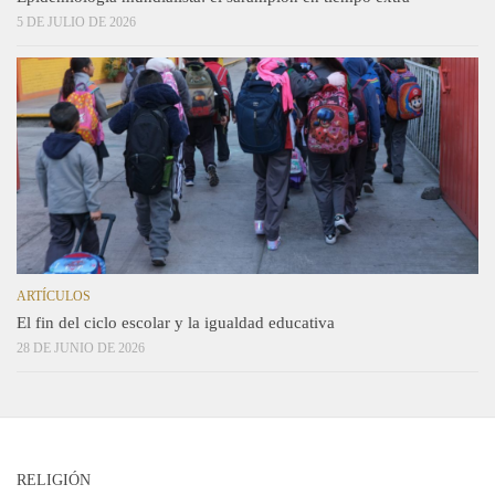
5 DE JULIO DE 2026
ARTÍCULOS
El fin del ciclo escolar y la igualdad educativa
28 DE JUNIO DE 2026
RELIGIÓN