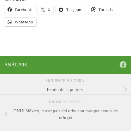
Facebook
X
Telegram
Threads
WhatsApp
ANÁLISIS
SIGUIENTE HISTORIA
Éxodo de la pobreza
HISTORIA PREVIA
ONU: México, tercer país del orbe con más peticiones de
refugio