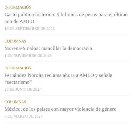
INFORMACIÓN
Gasto público histórico: 9 billones de pesos para el último
año de AMLO
16 DE SEPTIEMBRE DE 2023
COLUMNAS
Morena-Sinaloa: mancillar la democracia
1 DE NOVIEMBRE DE 2023
INFORMACIÓN
Fernández Noroña reclama ahora a AMLO y señala
“sectarismo”
28 DE JUNIO DE 2024
COLUMNAS
México, de los países con mayor violencia de género
8 DE MARZO DE 2024