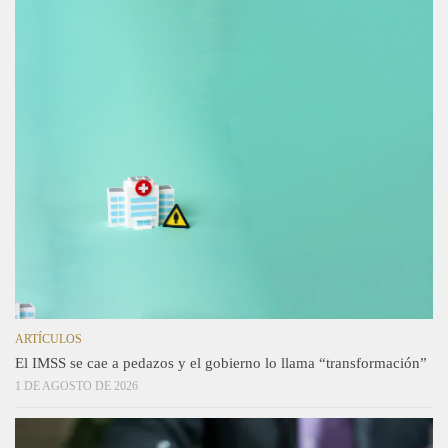
ARTÍCULOS
El IMSS se cae a pedazos y el gobierno lo llama “transformación”
1 DE AGOSTO DE 2026