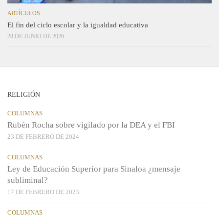
ARTÍCULOS
El fin del ciclo escolar y la igualdad educativa
28 DE JUNIO DE 2026
RELIGIÓN
COLUMNAS
Rubén Rocha sobre vigilado por la DEA y el FBI
23 DE FEBRERO DE 2024
COLUMNAS
Ley de Educación Superior para Sinaloa ¿mensaje
subliminal?
17 DE FEBRERO DE 2023
COLUMNAS