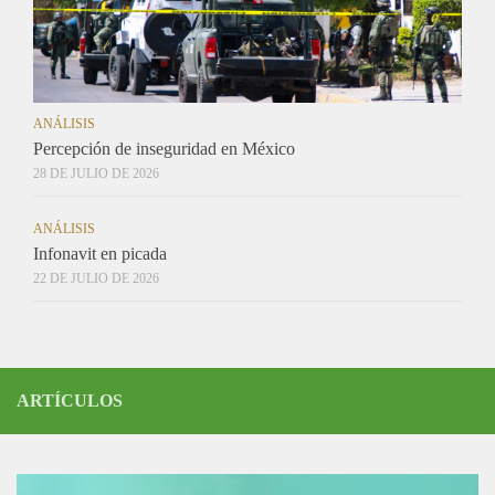
ANÁLISIS
Percepción de inseguridad en México
28 DE JULIO DE 2026
ANÁLISIS
Infonavit en picada
22 DE JULIO DE 2026
ARTÍCULOS