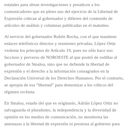
estatales para abran investigaciones y penalicen a los
comunicadores que en pleno uso del ejercicio de la Libertad de
Expresión critican al gobernador y difieren del contenido de
artículos de análisis y columnas publicadas en el matutino.
Al servicio del gobernador Rubén Rocha, con el que mantiene
enlaces telefónicos directos y reuniones privadas, López Ortiz
violenta los principios de Artículo 19, pues no sólo hace uso
faccioso y perverso de NOROESTE al que postró de rodillas al
gobernador de Sinaloa, sino que no defiende la libertad de
expresión y el derecho a la información consagrados en la
Declaración Universal de los Derechos Humanos. Por el contrario,
se apropia de esa “libertad” para demonizar a los críticos del
régimen rochista.
En Sinaloa, estado del que es originario, Adrián López Ortiz no
salvaguarda el pluralismo, la independencia y la diversidad de
opinión en los medios de comunicación, no monitorea las
amenazas a la libertad de expresión ni presiona al gobierno para