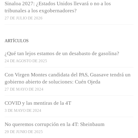
Sinaloa 2027: ¿Estados Unidos llevará o no a los
tribunales a los exgobernadores?
27 DE JULIO DE 2026
ARTÍCULOS
¿Qué tan lejos estamos de un desabasto de gasolina?
24 DE AGOSTO DE 2025
Con Virgen Montes candidata del PAS, Guasave tendrá un
gobierno abierto de soluciones: Cuén Ojeda
27 DE MAYO DE 2024
COVID y las mentiras de la 4T
3 DE MAYO DE 2024
No queremos corrupción en la 4T: Sheinbaum
29 DE JUNIO DE 2025