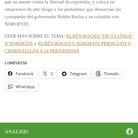
que no atente contra la libertad de expresión, y coloca en
situaciones de alto riesgo a los periodistas que denuncian las
corruptelas del gobernador Rubén Rocha y su colusión con
NOROESTE.
LEER MAS SOBRE EL TEMA:
RUBÉN ROCHA “DICTA LÍNEA”
A NOROESTE
y
RUBÉN ROCHA Y NOROESTE PERSIGUEN Y
CRIMINALIZAN A 14 PERIODISTAS
COMPARTIR
Facebook
X
Telegram
Threads
WhatsApp
ANÁLISIS