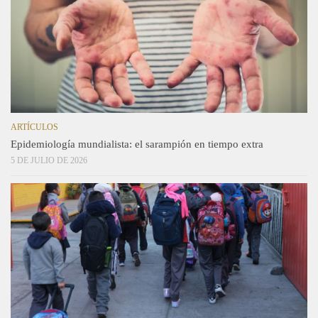
ARTÍCULOS
Epidemiología mundialista: el sarampión en tiempo extra
5 DE JULIO DE 2026