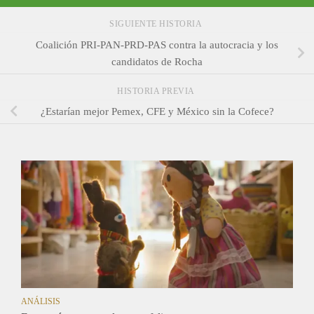
SIGUIENTE HISTORIA
Coalición PRI-PAN-PRD-PAS contra la autocracia y los
candidatos de Rocha
HISTORIA PREVIA
¿Estarían mejor Pemex, CFE y México sin la Cofece?
ANÁLISIS