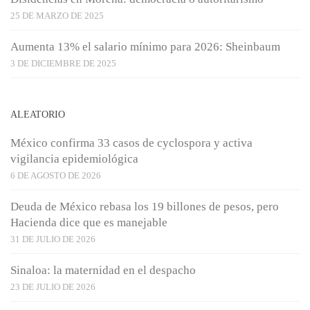
25 DE MARZO DE 2025
Aumenta 13% el salario mínimo para 2026: Sheinbaum
3 DE DICIEMBRE DE 2025
ALEATORIO
México confirma 33 casos de cyclospora y activa
vigilancia epidemiológica
6 DE AGOSTO DE 2026
Deuda de México rebasa los 19 billones de pesos, pero
Hacienda dice que es manejable
31 DE JULIO DE 2026
Sinaloa: la maternidad en el despacho
23 DE JULIO DE 2026