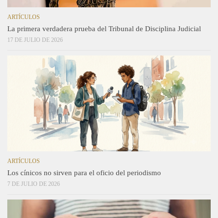
ARTÍCULOS
La primera verdadera prueba del Tribunal de Disciplina Judicial
17 DE JULIO DE 2026
ARTÍCULOS
Los cínicos no sirven para el oficio del periodismo
7 DE JULIO DE 2026