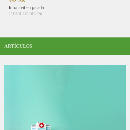
ANÁLISIS
Infonavit en picada
22 DE JULIO DE 2026
ARTÍCULOS