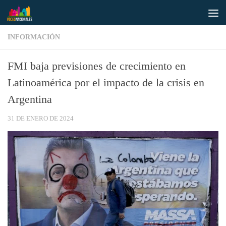
Saltar al contenido
INFORMACIÓN
FMI baja previsiones de crecimiento en
Latinoamérica por el impacto de la crisis en
Argentina
31 DE ENERO DE 2024