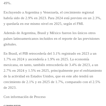
49%.
Excluyendo a Argentina y Venezuela, el crecimiento regional
habría sido de 2.9% en 2023. Para 2024 está previsto en un 2.3%,
y quedaría en ese mismo nivel en 2025, según el FMI.
Además de Argentina, Brasil y México fueron los únicos otros
países latinoamericanos incluidos en el reporte de las previsiones
globales.
En Brasil, el PIB retrocedería del 3.1% registrado en 2023 a un
1.7% en 2024 y ascendería a 1.9% en 2025. La economía
mexicana, en tanto, también retrocedería de 3.4% de 2023, a un
2.7% en 2024 y 1.5% en 2025, principalmente por el enfriamiento
de la actividad en Estados Unidos, que en este año tendrá un
crecimiento de 2.1% y en 2025 de 1.7%, comparado con el 2.5%
de 2023.
Con información de Proceso