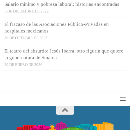
Salario mínimo y pobreza laboral: historias encontradas
5 DE DICIEMBRE DE 2022
El fracaso de las Asociaciones Público-Privadas en
hospitales mexicanos
30 DE OCTUBRE DE 2025
El teatro del absurdo: Jesús Ibarra, otro figurín que quiere
la gubernatura de Sinaloa
29 DE ENERO DE 2026