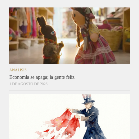
ANÁLISIS
Economía se apaga; la gente feliz
1 DE AGOSTO DE 2026