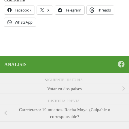
COMPARTIR
Facebook
X
Telegram
Threads
WhatsApp
ANÁLISIS
SIGUIENTE HISTORIA
Votar en dos países
HISTORIA PREVIA
Carreterazo: 19 muertos. Rocha Moya ¿Culpable o
corresponsable?