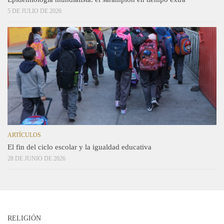
5 DE JULIO DE 2026
ARTÍCULOS
El fin del ciclo escolar y la igualdad educativa
28 DE JUNIO DE 2026
RELIGIÓN