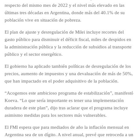
respecto del mismo mes de 2022 y el nivel más elevado en las
últimas tres décadas en Argentina, donde más del 40.1% de su
población vive en situación de pobreza.
El plan de ajuste y desregulación de Milei incluye recortes del
gasto público para disminuir el déficit fiscal, miles de despidos en
la administración pública y la reducción de subsidios al transporte
público y el sector energético.
El gobierno ha aplicado también políticas de desregulación de los
precios, aumento de impuestos y una devaluación de más de 50%,
que han impactado en el poder adquisitivo de la población.
“Acogemos este ambicioso programa de estabilización”, manifestó
Koeva. “Lo que sería importante es tener una implementación
duradera de este plan”, dijo tras aclarar que el programa incluye
asimismo medidas para los sectores más vulnerables.
El FMI espera que para mediados de año la inflación mensual en
Argentina sea de un dígito. A nivel anual, prevé que retroceda a un