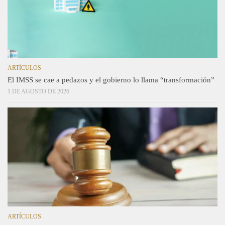
ARTÍCULOS
El IMSS se cae a pedazos y el gobierno lo llama “transformación”
1 DE AGOSTO DE 2026
ARTÍCULOS