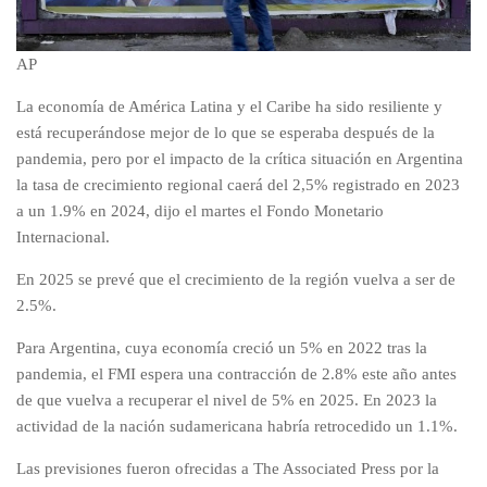
AP
La economía de América Latina y el Caribe ha sido resiliente y
está recuperándose mejor de lo que se esperaba después de la
pandemia, pero por el impacto de la crítica situación en Argentina
la tasa de crecimiento regional caerá del 2,5% registrado en 2023
a un 1.9% en 2024, dijo el martes el Fondo Monetario
Internacional.
En 2025 se prevé que el crecimiento de la región vuelva a ser de
2.5%.
Para Argentina, cuya economía creció un 5% en 2022 tras la
pandemia, el FMI espera una contracción de 2.8% este año antes
de que vuelva a recuperar el nivel de 5% en 2025. En 2023 la
actividad de la nación sudamericana habría retrocedido un 1.1%.
Las previsiones fueron ofrecidas a The Associated Press por la