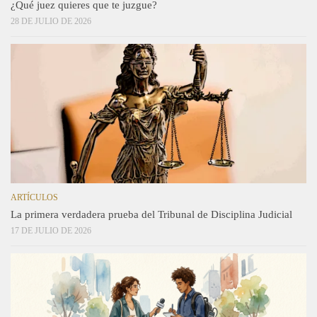
¿Qué juez quieres que te juzgue?
28 DE JULIO DE 2026
ARTÍCULOS
La primera verdadera prueba del Tribunal de Disciplina Judicial
17 DE JULIO DE 2026