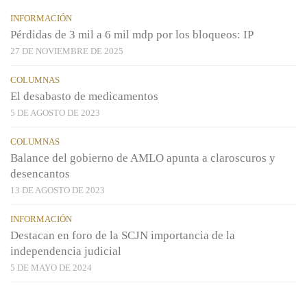
INFORMACIÓN
Pérdidas de 3 mil a 6 mil mdp por los bloqueos: IP
27 DE NOVIEMBRE DE 2025
COLUMNAS
El desabasto de medicamentos
5 DE AGOSTO DE 2023
COLUMNAS
Balance del gobierno de AMLO apunta a claroscuros y
desencantos
13 DE AGOSTO DE 2023
INFORMACIÓN
Destacan en foro de la SCJN importancia de la
independencia judicial
5 DE MAYO DE 2024