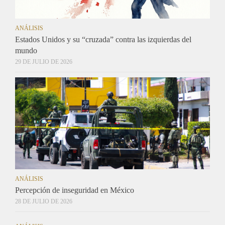
ANÁLISIS
Estados Unidos y su “cruzada” contra las izquierdas del
mundo
29 DE JULIO DE 2026
ANÁLISIS
Percepción de inseguridad en México
28 DE JULIO DE 2026