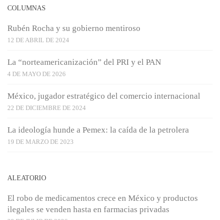
COLUMNAS
Rubén Rocha y su gobierno mentiroso
12 DE ABRIL DE 2024
La “norteamericanización” del PRI y el PAN
4 DE MAYO DE 2026
México, jugador estratégico del comercio internacional
22 DE DICIEMBRE DE 2024
La ideología hunde a Pemex: la caída de la petrolera
19 DE MARZO DE 2023
ALEATORIO
El robo de medicamentos crece en México y productos
ilegales se venden hasta en farmacias privadas