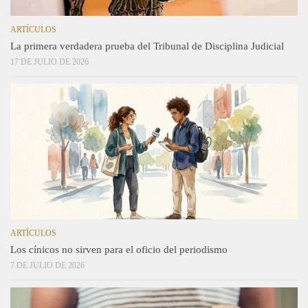
ARTÍCULOS
La primera verdadera prueba del Tribunal de Disciplina Judicial
17 DE JULIO DE 2026
ARTÍCULOS
Los cínicos no sirven para el oficio del periodismo
7 DE JULIO DE 2026