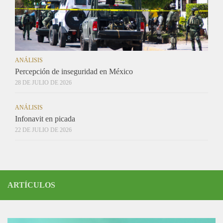
ANÁLISIS
Percepción de inseguridad en México
28 DE JULIO DE 2026
ANÁLISIS
Infonavit en picada
22 DE JULIO DE 2026
ARTÍCULOS