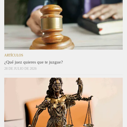
ARTÍCULOS
¿Qué juez quieres que te juzgue?
28 DE JULIO DE 2026