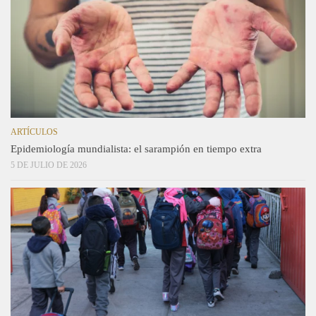
ARTÍCULOS
Epidemiología mundialista: el sarampión en tiempo extra
5 DE JULIO DE 2026