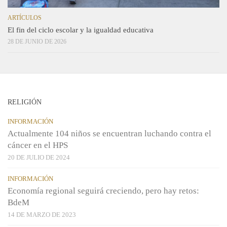
ARTÍCULOS
El fin del ciclo escolar y la igualdad educativa
28 DE JUNIO DE 2026
RELIGIÓN
INFORMACIÓN
Actualmente 104 niños se encuentran luchando contra el
cáncer en el HPS
20 DE JULIO DE 2024
INFORMACIÓN
Economía regional seguirá creciendo, pero hay retos:
BdeM
14 DE MARZO DE 2023