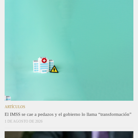
ARTÍCULOS
El IMSS se cae a pedazos y el gobierno lo llama “transformación”
1 DE AGOSTO DE 2026