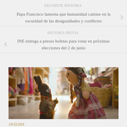
SIGUIENTE HISTORIA
Papa Francisco lamenta que humanidad camine en la
oscuridad de las desigualdades y conflictos
HISTORIA PREVIA
INE entrega a presos boletas para votar en próximas
elecciones del 2 de junio
ANÁLISIS