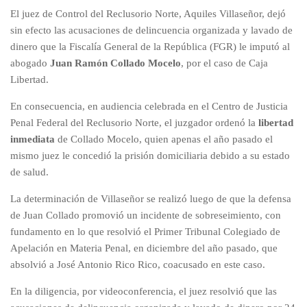
El juez de Control del Reclusorio Norte, Aquiles Villaseñor, dejó
sin efecto las acusaciones de delincuencia organizada y lavado de
dinero que la Fiscalía General de la República (FGR) le imputó al
abogado
Juan Ramón Collado Mocelo
, por el caso de Caja
Libertad.
En consecuencia, en audiencia celebrada en el Centro de Justicia
Penal Federal del Reclusorio Norte, el juzgador ordenó la
libertad
inmediata
de Collado Mocelo, quien apenas el año pasado el
mismo juez le concedió la prisión domiciliaria debido a su estado
de salud.
La determinación de Villaseñor se realizó luego de que la defensa
de Juan Collado promovió un incidente de sobreseimiento, con
fundamento en lo que resolvió el Primer Tribunal Colegiado de
Apelación en Materia Penal, en diciembre del año pasado, que
absolvió a José Antonio Rico Rico, coacusado en este caso.
En la diligencia, por videoconferencia, el juez resolvió que las