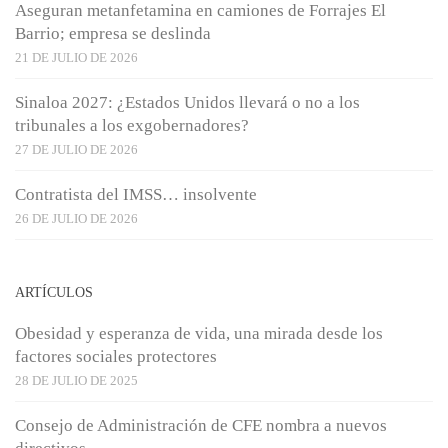
Aseguran metanfetamina en camiones de Forrajes El
Barrio; empresa se deslinda
21 DE JULIO DE 2026
Sinaloa 2027: ¿Estados Unidos llevará o no a los
tribunales a los exgobernadores?
27 DE JULIO DE 2026
Contratista del IMSS… insolvente
26 DE JULIO DE 2026
ARTÍCULOS
Obesidad y esperanza de vida, una mirada desde los
factores sociales protectores
28 DE JULIO DE 2025
Consejo de Administración de CFE nombra a nuevos