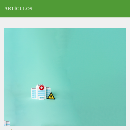
ARTÍCULOS