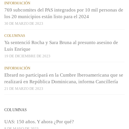
INFORMACIÓN
769 subcomites del PAS integrados por 10 mil personas de
los 20 municipios están listo para el 2024
30 DE MARZO DE 2023
COLUMNAS
Ya sentenció Rocha y Sara Bruna al presunto asesino de
Luis Enrique
19 DE DICIEMBRE DE 2023
INFORMACIÓN
Ebrard no participará en la Cumbre Iberoamericana que se
realizará en República Dominicana, informa Cancillería
21 DE MARZO DE 2023
COLUMNAS
UAS: 150 años. Y ahora ¿Por qué?
8 DE MAYO DE 2023