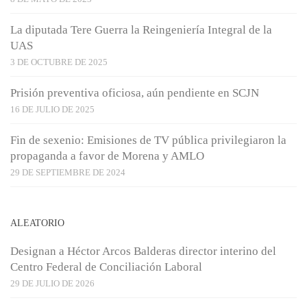
La diputada Tere Guerra la Reingeniería Integral de la
UAS
3 DE OCTUBRE DE 2025
Prisión preventiva oficiosa, aún pendiente en SCJN
16 DE JULIO DE 2025
Fin de sexenio: Emisiones de TV pública privilegiaron la
propaganda a favor de Morena y AMLO
29 DE SEPTIEMBRE DE 2024
ALEATORIO
Designan a Héctor Arcos Balderas director interino del
Centro Federal de Conciliación Laboral
29 DE JULIO DE 2026