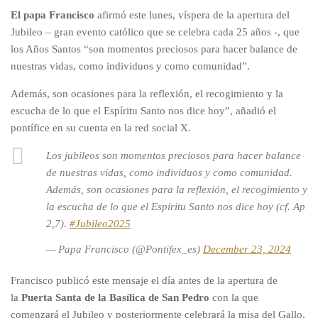
El papa Francisco
afirmó este lunes, víspera de la apertura del
Jubileo – gran evento católico que se celebra cada 25 años -, que
los Años Santos “son momentos preciosos para hacer balance de
nuestras vidas, como individuos y como comunidad”.
Además, son ocasiones para la reflexión, el recogimiento y la
escucha de lo que el Espíritu Santo nos dice hoy”, añadió el
pontífice en su cuenta en la red social X.
Los jubileos son momentos preciosos para hacer balance
de nuestras vidas, como individuos y como comunidad.
Además, son ocasiones para la reflexión, el recogimiento y
la escucha de lo que el Espíritu Santo nos dice hoy (cf. Ap
2,7).
#Jubileo2025
— Papa Francisco (@Pontifex_es)
December 23, 2024
Francisco publicó este mensaje el día antes de la apertura de
la
Puerta Santa de la Basílica de San Pedro
con la que
comenzará el Jubileo y posteriormente celebrará la misa del Gallo,