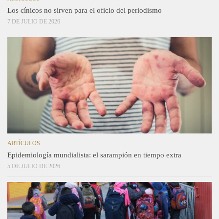
Los cínicos no sirven para el oficio del periodismo
7 DE JULIO DE 2026
ARTÍCULOS
Epidemiología mundialista: el sarampión en tiempo extra
5 DE JULIO DE 2026