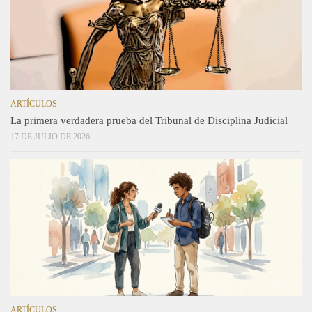
ARTÍCULOS
La primera verdadera prueba del Tribunal de Disciplina Judicial
17 DE JULIO DE 2026
ARTÍCULOS