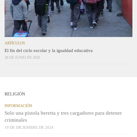
ARTÍCULOS
El fin del ciclo escolar y la igualdad educativa
28 DE JUNIO DE 2026
RELIGIÓN
INFORMACIÓN
Solo una pistola beretta y tres cargadores para detener
criminales
19 DE DICIEMBRE DE 2024