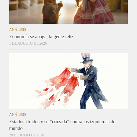
ANÁLISIS
Economía se apaga; la gente feliz
1 DE AGOSTO DE 2026
ANÁLISIS
Estados Unidos y su “cruzada” contra las izquierdas del
mundo
29 DE JULIO DE 2026