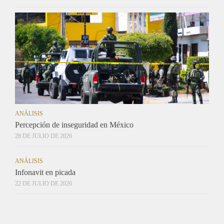
ANÁLISIS
Percepción de inseguridad en México
28 DE JULIO DE 2026
ANÁLISIS
Infonavit en picada
22 DE JULIO DE 2026