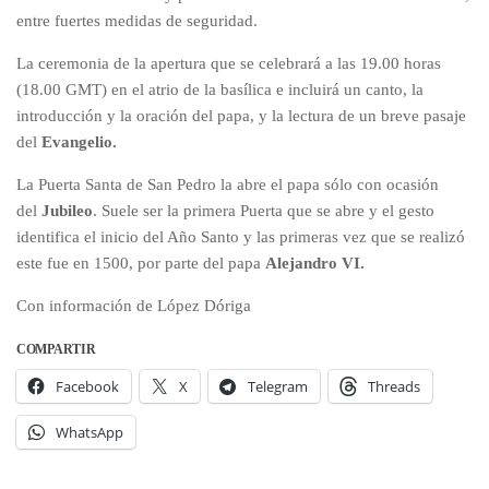
entre fuertes medidas de seguridad.
La ceremonia de la apertura que se celebrará a las 19.00 horas
(18.00 GMT) en el atrio de la basílica e incluirá un canto, la
introducción y la oración del papa, y la lectura de un breve pasaje
del
Evangelio.
La Puerta Santa de San Pedro la abre el papa sólo con ocasión
del
Jubileo
. Suele ser la primera Puerta que se abre y el gesto
identifica el inicio del Año Santo y las primeras vez que se realizó
este fue en 1500, por parte del papa
Alejandro VI.
Con información de López Dóriga
COMPARTIR
Facebook
X
Telegram
Threads
WhatsApp