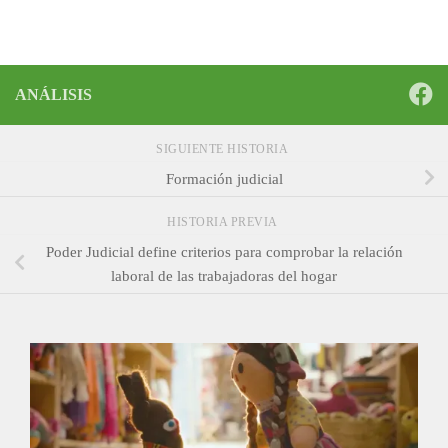
ANÁLISIS
SIGUIENTE HISTORIA
Formación judicial
HISTORIA PREVIA
Poder Judicial define criterios para comprobar la relación
laboral de las trabajadoras del hogar