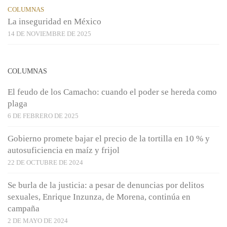
COLUMNAS
La inseguridad en México
14 DE NOVIEMBRE DE 2025
COLUMNAS
El feudo de los Camacho: cuando el poder se hereda como
plaga
6 DE FEBRERO DE 2025
Gobierno promete bajar el precio de la tortilla en 10 % y
autosuficiencia en maíz y frijol
22 DE OCTUBRE DE 2024
Se burla de la justicia: a pesar de denuncias por delitos
sexuales, Enrique Inzunza, de Morena, continúa en
campaña
2 DE MAYO DE 2024