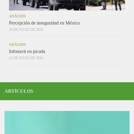
ANÁLISIS
Percepción de inseguridad en México
28 DE JULIO DE 2026
ANÁLISIS
Infonavit en picada
22 DE JULIO DE 2026
ARTÍCULOS