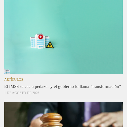
ARTÍCULOS
El IMSS se cae a pedazos y el gobierno lo llama “transformación”
1 DE AGOSTO DE 2026