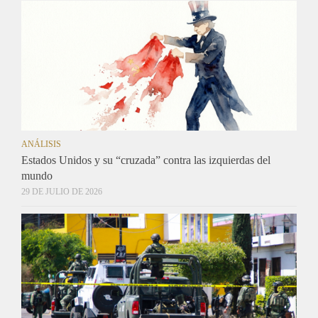
ANÁLISIS
Estados Unidos y su “cruzada” contra las izquierdas del
mundo
29 DE JULIO DE 2026