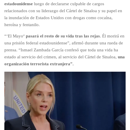
estadounidense
luego de declararse culpable de cargos
relacionados con su liderazgo del Cártel de Sinaloa y su papel en
la inundación de Estados Unidos con drogas como cocaína,
heroína y fentanilo.
“‘El Mayo
‘ pasará el resto de su vida tras las rejas
. Él morirá en
una prisión federal estadounidense”, afirmó durante una rueda de
prensa. “Ismael Zambada García confesó que toda una vida ha
estado al servicio del crimen, al servicio del Cártel de Sinaloa,
una
organización terrorista extranjera”.