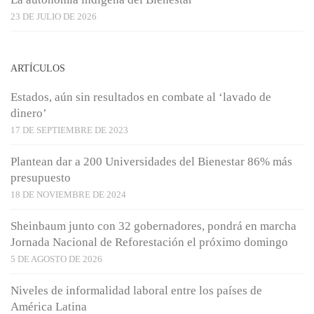
23 DE JULIO DE 2026
ARTÍCULOS
Estados, aún sin resultados en combate al ‘lavado de
dinero’
17 DE SEPTIEMBRE DE 2023
Plantean dar a 200 Universidades del Bienestar 86% más
presupuesto
18 DE NOVIEMBRE DE 2024
Sheinbaum junto con 32 gobernadores, pondrá en marcha
Jornada Nacional de Reforestación el próximo domingo
5 DE AGOSTO DE 2026
Niveles de informalidad laboral entre los países de
América Latina