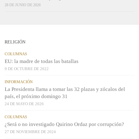
28 DE JUNIO DE 2026
RELIGIÓN
COLUMNAS
EU: la madre de todas las batallas
9 DE OCTUBRE DE 2022
INFORMACIÓN
La Presidenta llama a tomar las 32 plazas y zócalos del
país, el próximo domingo 31
24 DE MAYO DE 2026
COLUMNAS
¿Será o no investigado Quirino Ordaz por corrupción?
27 DE NOVIEMBRE DE 2024