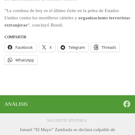
“La condena de hoy es el último éxito en la pelea de Estados
Unidos contra los mortíferos cárteles y
organizaciones terroristas
extranjeras
“, concluyó Bondi.
COMPARTIR
Facebook
X
Telegram
Threads
WhatsApp
ANÁLISIS
SIGUIENTE HISTORIA
Ismael “El Mayo” Zambada se declara culpable de