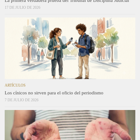
La primera verdadera prueba del Tribunal de Disciplina Judicial
17 DE JULIO DE 2026
ARTÍCULOS
Los cínicos no sirven para el oficio del periodismo
7 DE JULIO DE 2026