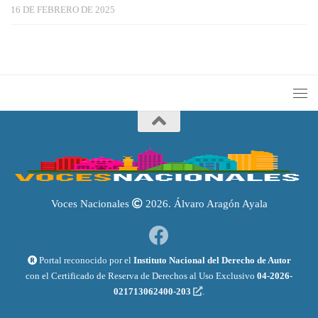
16 DE FEBRERO DE 2025
Voces Nacionales
2026. Álvaro Aragón Ayala
Portal reconocido por el
Instituto Nacional del Derecho de Autor
con el Certificado de Reserva de Derechos al Uso Exclusivo
04-2026-
021713062400-203
.