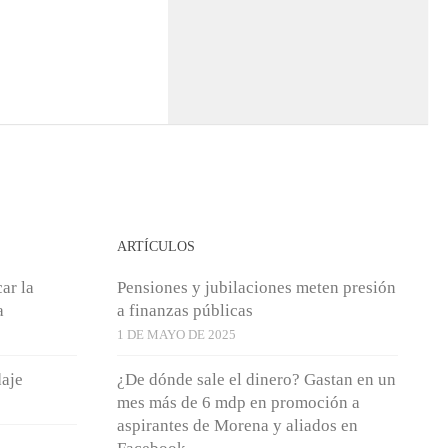
ARTÍCULOS
ar la
Pensiones y jubilaciones meten presión
a
a finanzas públicas
1 DE MAYO DE 2025
daje
¿De dónde sale el dinero? Gastan en un
mes más de 6 mdp en promoción a
aspirantes de Morena y aliados en