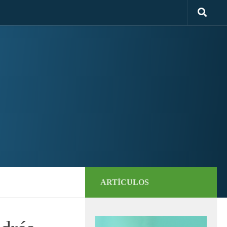
ARTÍCULOS