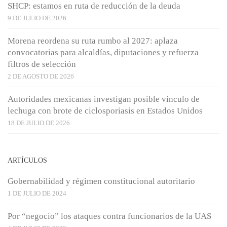
SHCP: estamos en ruta de reducción de la deuda
9 DE JULIO DE 2026
Morena reordena su ruta rumbo al 2027: aplaza
convocatorias para alcaldías, diputaciones y refuerza
filtros de selección
2 DE AGOSTO DE 2026
Autoridades mexicanas investigan posible vínculo de
lechuga con brote de ciclosporiasis en Estados Unidos
18 DE JULIO DE 2026
ARTÍCULOS
Gobernabilidad y régimen constitucional autoritario
1 DE JULIO DE 2024
Por “negocio” los ataques contra funcionarios de la UAS