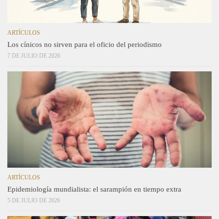
ARTÍCULOS
Los cínicos no sirven para el oficio del periodismo
7 DE JULIO DE 2026
ARTÍCULOS
Epidemiología mundialista: el sarampión en tiempo extra
5 DE JULIO DE 2026