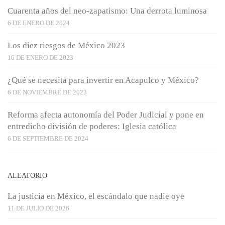
Cuarenta años del neo-zapatismo: Una derrota luminosa
6 DE ENERO DE 2024
Los diez riesgos de México 2023
16 DE ENERO DE 2023
¿Qué se necesita para invertir en Acapulco y México?
6 DE NOVIEMBRE DE 2023
Reforma afecta autonomía del Poder Judicial y pone en
entredicho división de poderes: Iglesia católica
6 DE SEPTIEMBRE DE 2024
ALEATORIO
La justicia en México, el escándalo que nadie oye
11 DE JULIO DE 2026