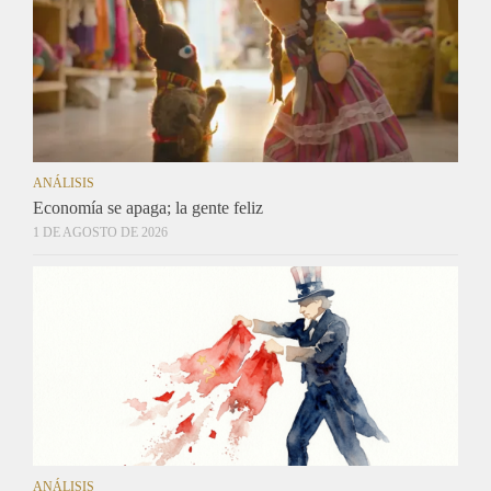
ANÁLISIS
Economía se apaga; la gente feliz
1 DE AGOSTO DE 2026
ANÁLISIS