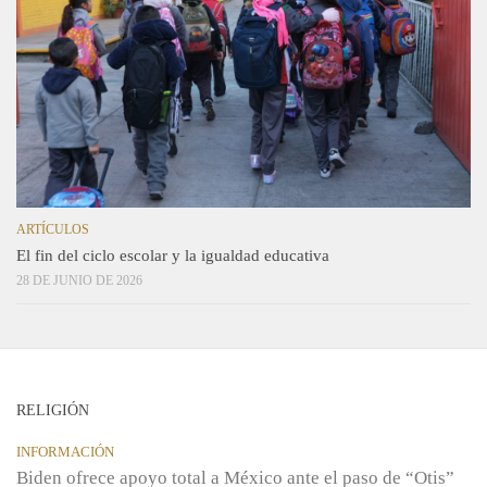
ARTÍCULOS
El fin del ciclo escolar y la igualdad educativa
28 DE JUNIO DE 2026
RELIGIÓN
INFORMACIÓN
Biden ofrece apoyo total a México ante el paso de “Otis”