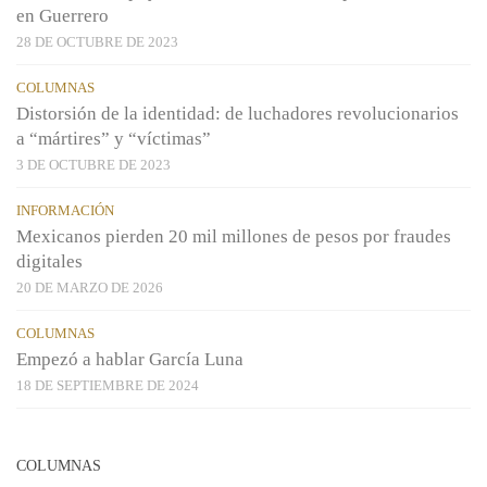
en Guerrero
28 DE OCTUBRE DE 2023
COLUMNAS
Distorsión de la identidad: de luchadores revolucionarios
a “mártires” y “víctimas”
3 DE OCTUBRE DE 2023
INFORMACIÓN
Mexicanos pierden 20 mil millones de pesos por fraudes
digitales
20 DE MARZO DE 2026
COLUMNAS
Empezó a hablar García Luna
18 DE SEPTIEMBRE DE 2024
COLUMNAS