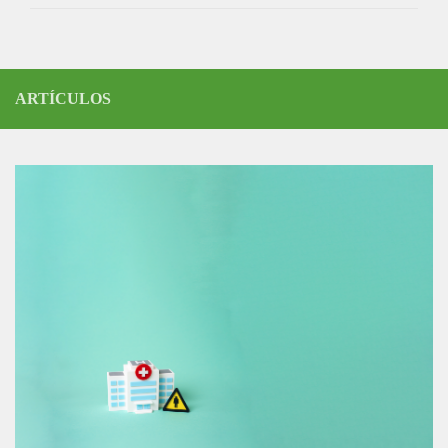
ARTÍCULOS