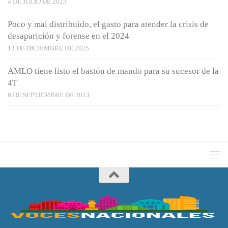
4 DE JULIO DE 2023
Poco y mal distribuido, el gasto para atender la crisis de
desaparición y forense en el 2024
13 DE DICIEMBRE DE 2025
AMLO tiene listo el bastón de mando para su sucesor de la
4T
6 DE SEPTIEMBRE DE 2023