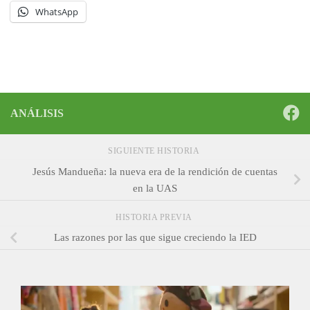
WhatsApp
ANÁLISIS
SIGUIENTE HISTORIA
Jesús Mandueña: la nueva era de la rendición de cuentas
en la UAS
HISTORIA PREVIA
Las razones por las que sigue creciendo la IED