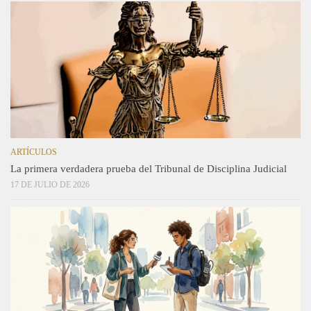
ARTÍCULOS
La primera verdadera prueba del Tribunal de Disciplina Judicial
17 DE JULIO DE 2026