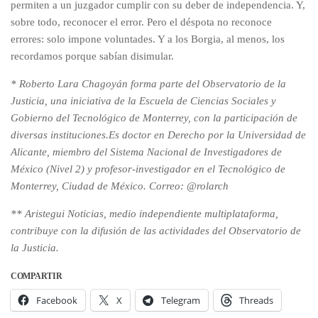
permiten a un juzgador cumplir con su deber de independencia. Y,
sobre todo, reconocer el error. Pero el déspota no reconoce
errores: solo impone voluntades. Y a los Borgia, al menos, los
recordamos porque sabían disimular.
* Roberto Lara Chagoyán forma parte del Observatorio de la
Justicia, una iniciativa de la Escuela de Ciencias Sociales y
Gobierno del Tecnológico de Monterrey, con la participación de
diversas instituciones.Es doctor en Derecho por la Universidad de
Alicante, miembro del Sistema Nacional de Investigadores de
México (Nivel 2) y profesor-investigador en el Tecnológico de
Monterrey, Ciudad de México. Correo: @rolarch
** Aristegui Noticias, medio independiente multiplataforma,
contribuye con la difusión de las actividades del Observatorio de
la Justicia.
COMPARTIR
Facebook
X
Telegram
Threads