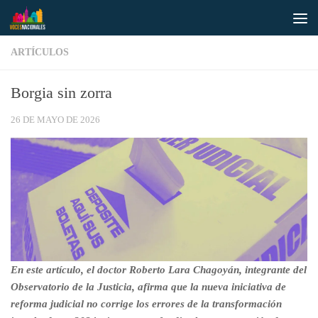
Saltar al contenido
ARTÍCULOS
Borgia sin zorra
26 DE MAYO DE 2026
En este artículo, el doctor Roberto Lara Chagoyán, integrante del
Observatorio de la Justicia, afirma que la nueva iniciativa de
reforma judicial no corrige los errores de la transformación