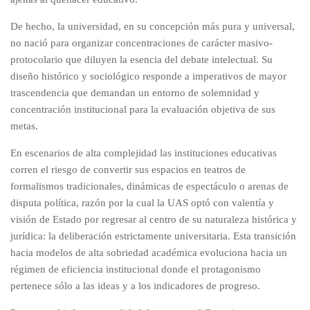
De hecho, la universidad, en su concepción más pura y universal,
no nació para organizar concentraciones de carácter masivo-
protocolario que diluyen la esencia del debate intelectual. Su
diseño histórico y sociológico responde a imperativos de mayor
trascendencia que demandan un entorno de solemnidad y
concentración institucional para la evaluación objetiva de sus
metas.
En escenarios de alta complejidad las instituciones educativas
corren el riesgo de convertir sus espacios en teatros de
formalismos tradicionales, dinámicas de espectáculo o arenas de
disputa política, razón por la cual la UAS optó con valentía y
visión de Estado por regresar al centro de su naturaleza histórica y
jurídica: la deliberación estrictamente universitaria. Esta transición
hacia modelos de alta sobriedad académica evoluciona hacia un
régimen de eficiencia institucional donde el protagonismo
pertenece sólo a las ideas y a los indicadores de progreso.