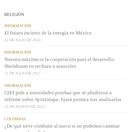
RELIGIÓN
INFORMACIÓN
El futuro incierto de la energía en México
22 DE JULIO DE 2024
INFORMACIÓN
Nuestra máxima es la cooperación para el desarrollo:
Sheinbaum en rechazo a aranceles
11 DE JULIO DE 2025
INFORMACIÓN
GIEI pide a autoridades pruebas que se añadieron a
informe sobre Ayotzinapa; fijará postura tras analizarlas
22 DE AGOSTO DE 2022
COLUMNAS
¿De qué sirve combatir al narco si no podemos caminar