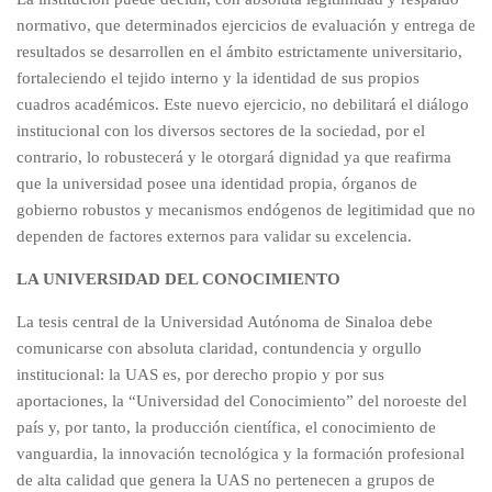
normativo, que determinados ejercicios de evaluación y entrega de
resultados se desarrollen en el ámbito estrictamente universitario,
fortaleciendo el tejido interno y la identidad de sus propios
cuadros académicos. Este nuevo ejercicio, no debilitará el diálogo
institucional con los diversos sectores de la sociedad, por el
contrario, lo robustecerá y le otorgará dignidad ya que reafirma
que la universidad posee una identidad propia, órganos de
gobierno robustos y mecanismos endógenos de legitimidad que no
dependen de factores externos para validar su excelencia.
LA UNIVERSIDAD DEL CONOCIMIENTO
La tesis central de la Universidad Autónoma de Sinaloa debe
comunicarse con absoluta claridad, contundencia y orgullo
institucional: la UAS es, por derecho propio y por sus
aportaciones, la “Universidad del Conocimiento” del noroeste del
país y, por tanto, la producción científica, el conocimiento de
vanguardia, la innovación tecnológica y la formación profesional
de alta calidad que genera la UAS no pertenecen a grupos de