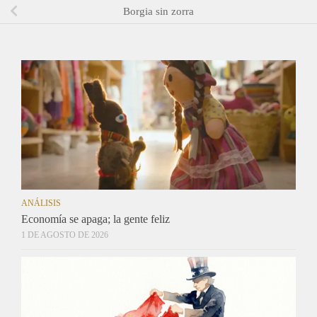
Borgia sin zorra
ANÁLISIS
Economía se apaga; la gente feliz
1 DE AGOSTO DE 2026