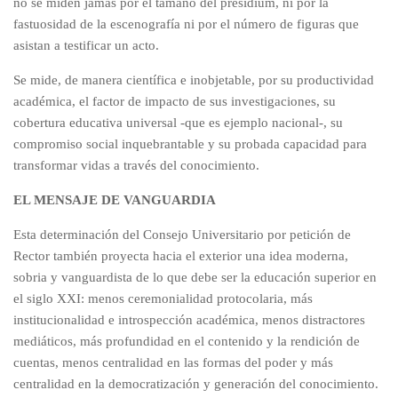
no se miden jamás por el tamaño del presídium, ni por la
fastuosidad de la escenografía ni por el número de figuras que
asistan a testificar un acto.
Se mide, de manera científica e inobjetable, por su productividad
académica, el factor de impacto de sus investigaciones, su
cobertura educativa universal -que es ejemplo nacional-, su
compromiso social inquebrantable y su probada capacidad para
transformar vidas a través del conocimiento.
EL MENSAJE DE VANGUARDIA
Esta determinación del Consejo Universitario por petición de
Rector también proyecta hacia el exterior una idea moderna,
sobria y vanguardista de lo que debe ser la educación superior en
el siglo XXI: menos ceremonialidad protocolaria, más
institucionalidad e introspección académica, menos distractores
mediáticos, más profundidad en el contenido y la rendición de
cuentas, menos centralidad en las formas del poder y más
centralidad en la democratización y generación del conocimiento.