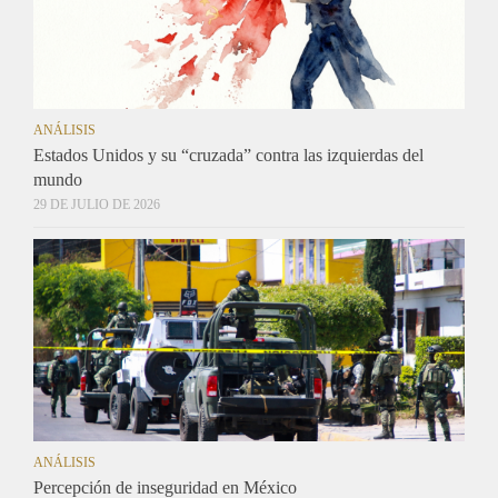
ANÁLISIS
Estados Unidos y su “cruzada” contra las izquierdas del
mundo
29 DE JULIO DE 2026
ANÁLISIS
Percepción de inseguridad en México