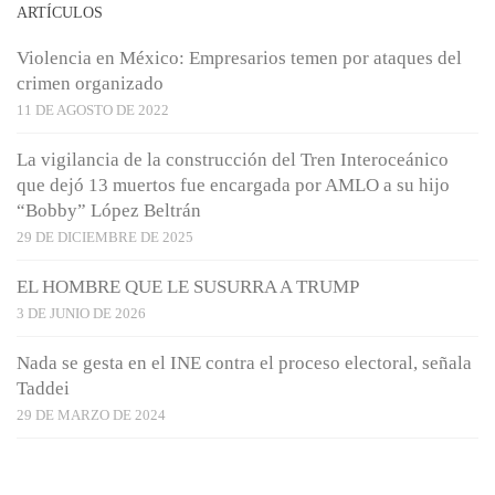
ARTÍCULOS
Violencia en México: Empresarios temen por ataques del
crimen organizado
11 DE AGOSTO DE 2022
La vigilancia de la construcción del Tren Interoceánico
que dejó 13 muertos fue encargada por AMLO a su hijo
“Bobby” López Beltrán
29 DE DICIEMBRE DE 2025
EL HOMBRE QUE LE SUSURRA A TRUMP
3 DE JUNIO DE 2026
Nada se gesta en el INE contra el proceso electoral, señala
Taddei
29 DE MARZO DE 2024