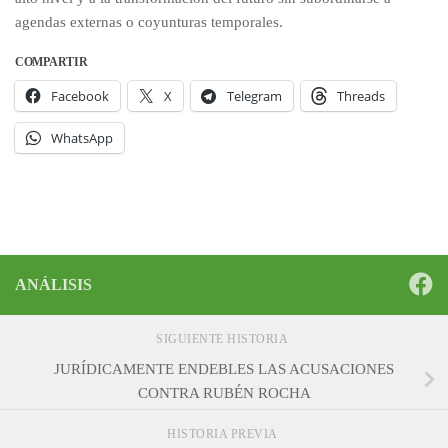
agendas externas o coyunturas temporales.
COMPARTIR
Facebook
X
Telegram
Threads
WhatsApp
ANÁLISIS
SIGUIENTE HISTORIA
JURÍDICAMENTE ENDEBLES LAS ACUSACIONES
CONTRA RUBÉN ROCHA
HISTORIA PREVIA