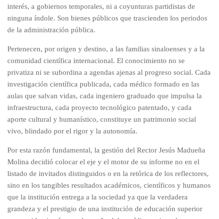
interés, a gobiernos temporales, ni a coyunturas partidistas de
ninguna índole. Son bienes públicos que trascienden los periodos
de la administración pública.
Pertenecen, por origen y destino, a las familias sinaloenses y a la
comunidad científica internacional. El conocimiento no se
privatiza ni se subordina a agendas ajenas al progreso social. Cada
investigación científica publicada, cada médico formado en las
aulas que salvan vidas, cada ingeniero graduado que impulsa la
infraestructura, cada proyecto tecnológico patentado, y cada
aporte cultural y humanístico, constituye un patrimonio social
vivo, blindado por el rigor y la autonomía.
Por esta razón fundamental, la gestión del Rector Jesús Madueña
Molina decidió colocar el eje y el motor de su informe no en el
listado de invitados distinguidos o en la retórica de los reflectores,
sino en los tangibles resultados académicos, científicos y humanos
que la institución entrega a la sociedad ya que la verdadera
grandeza y el prestigio de una institución de educación superior