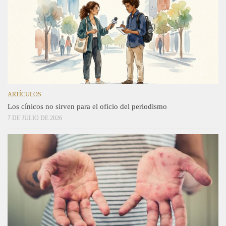
ARTÍCULOS
Los cínicos no sirven para el oficio del periodismo
7 DE JULIO DE 2026