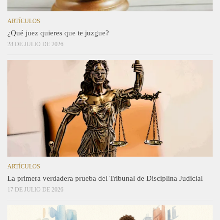
ARTÍCULOS
¿Qué juez quieres que te juzgue?
28 DE JULIO DE 2026
ARTÍCULOS
La primera verdadera prueba del Tribunal de Disciplina Judicial
17 DE JULIO DE 2026