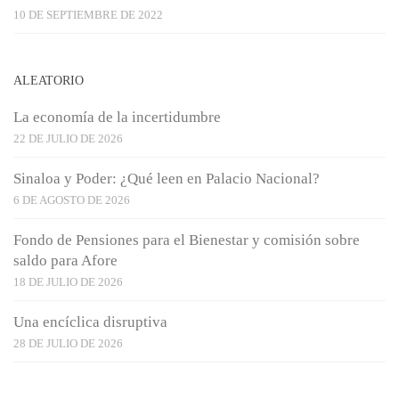
10 DE SEPTIEMBRE DE 2022
ALEATORIO
La economía de la incertidumbre
22 DE JULIO DE 2026
Sinaloa y Poder: ¿Qué leen en Palacio Nacional?
6 DE AGOSTO DE 2026
Fondo de Pensiones para el Bienestar y comisión sobre
saldo para Afore
18 DE JULIO DE 2026
Una encíclica disruptiva
28 DE JULIO DE 2026