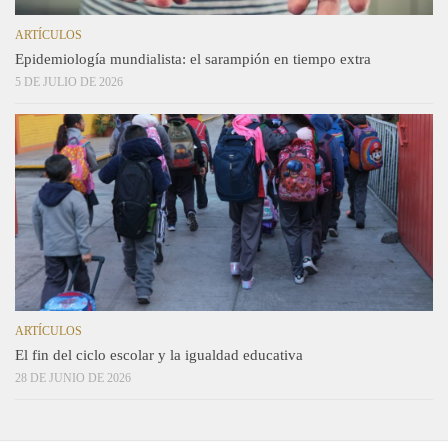
ARTÍCULOS
Epidemiología mundialista: el sarampión en tiempo extra
5 DE JULIO DE 2026
ARTÍCULOS
El fin del ciclo escolar y la igualdad educativa
28 DE JUNIO DE 2026