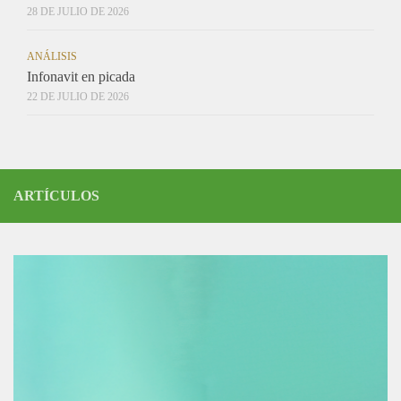
28 DE JULIO DE 2026
ANÁLISIS
Infonavit en picada
22 DE JULIO DE 2026
ARTÍCULOS