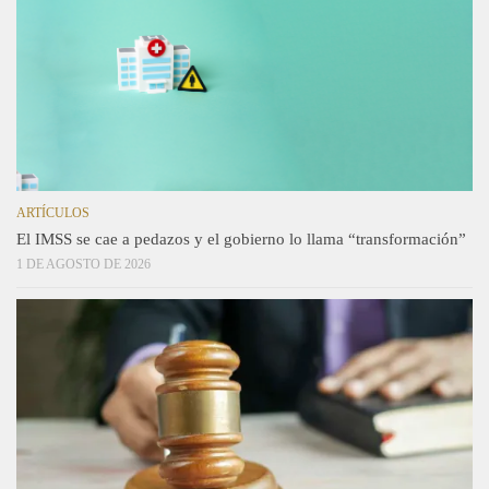
ARTÍCULOS
El IMSS se cae a pedazos y el gobierno lo llama “transformación”
1 DE AGOSTO DE 2026