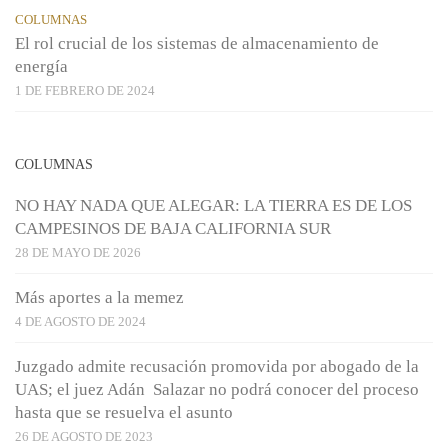
COLUMNAS
El rol crucial de los sistemas de almacenamiento de
energía
1 DE FEBRERO DE 2024
COLUMNAS
NO HAY NADA QUE ALEGAR: LA TIERRA ES DE LOS
CAMPESINOS DE BAJA CALIFORNIA SUR
28 DE MAYO DE 2026
Más aportes a la memez
4 DE AGOSTO DE 2024
Juzgado admite recusación promovida por abogado de la
UAS; el juez Adán Salazar no podrá conocer del proceso
hasta que se resuelva el asunto
26 DE AGOSTO DE 2023