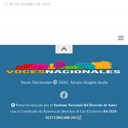
12 DE DICIEMBRE DE 2024
Voces Nacionales
2026. Álvaro Aragón Ayala
Portal reconocido por el
Instituto Nacional del Derecho de Autor
con el Certificado de Reserva de Derechos al Uso Exclusivo
04-2026-
021713062400-203
.