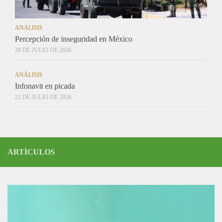
ANÁLISIS
Percepción de inseguridad en México
28 DE JULIO DE 2026
ANÁLISIS
Infonavit en picada
22 DE JULIO DE 2026
ARTÍCULOS