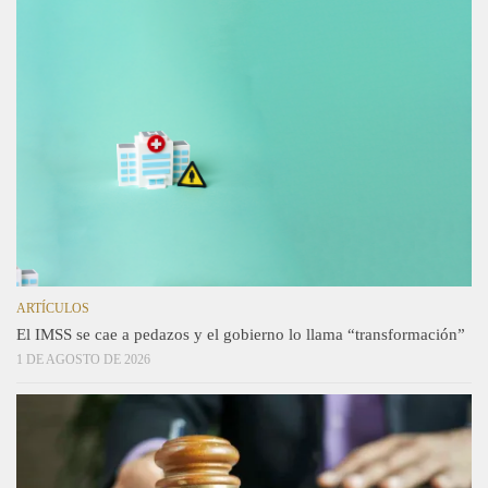
ARTÍCULOS
El IMSS se cae a pedazos y el gobierno lo llama “transformación”
1 DE AGOSTO DE 2026