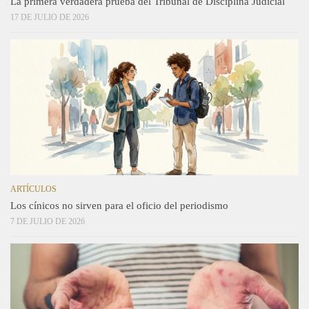
La primera verdadera prueba del Tribunal de Disciplina Judicial
17 DE JULIO DE 2026
ARTÍCULOS
Los cínicos no sirven para el oficio del periodismo
7 DE JULIO DE 2026