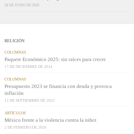
28 DE JUNIO DE 2026
RELIGIÓN
COLUMNAS
Paquete Económico 2025: sin raíces para crecer
17 DE DICIEMBRE DE 2024
COLUMNAS
Presupuesto 2023 se financia con deuda y provoca
inflación
12 DE SEPTIEMBRE DE 2022
ARTÍCULOS
México frente a la violencia contra la niñez
2 DE FEBRERO DE 2026