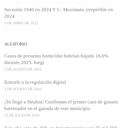
Sucesión 1940 en 2024 Y 5.- Maximato, irrepetible en
2024
1 DE ABRIL DE 2023
ALEATORIO
Casos de presunto homicidio habrían bajado 16.6%
durante 2025: Inegi
3 DE AGOSTO DE 2026
Entrarle a la regulación digital
4 DE AGOSTO DE 2026
¡Ya llegó a Sinaloa! Confirman el primer caso de gusano
barrenador en el ganado de este municipio
23 DE JULIO DE 2026