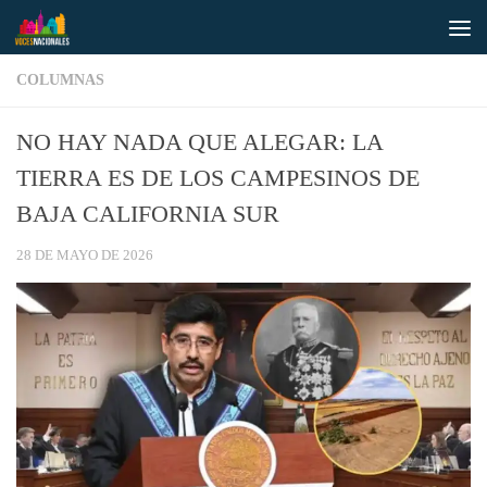
Saltar al contenido
COLUMNAS
NO HAY NADA QUE ALEGAR: LA
TIERRA ES DE LOS CAMPESINOS DE
BAJA CALIFORNIA SUR
28 DE MAYO DE 2026