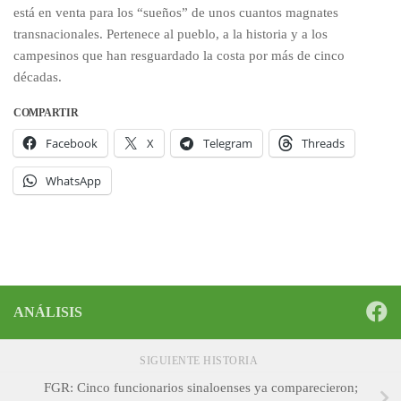
está en venta para los “sueños” de unos cuantos magnates
transnacionales. Pertenece al pueblo, a la historia y a los
campesinos que han resguardado la costa por más de cinco
décadas.
COMPARTIR
Facebook
X
Telegram
Threads
WhatsApp
ANÁLISIS
SIGUIENTE HISTORIA
FGR: Cinco funcionarios sinaloenses ya comparecieron;