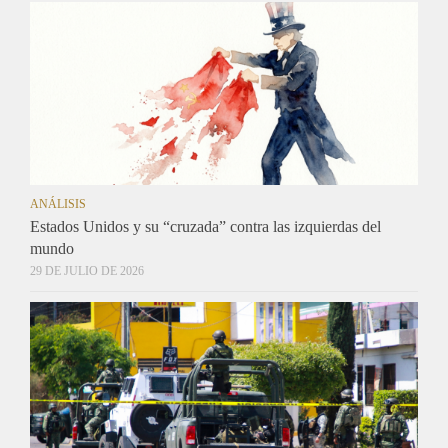
ANÁLISIS
Estados Unidos y su “cruzada” contra las izquierdas del
mundo
29 DE JULIO DE 2026