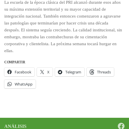
La escuela de la época clásica del PRI alcanzó durante esos años
su máxima extensión territorial y su mayor capacidad de
integración nacional. También entonces comenzaron a agravarse
las patologías que terminarían por hacer crisis una década
después. El sistema seguía creciendo. La calidad institucional, sin
embargo, mostraba las contrahechuras de su cimentación
corporativa y clientelista. La próxima semana tocará hurgar en
ellas.
COMPARTIR
Facebook
X
Telegram
Threads
WhatsApp
ANÁLISIS