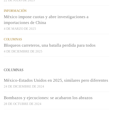
22 DE JULIO DE 2023
INFORMACIÓN
México impone cuotas y abre investigaciones a
importaciones de China
4 DE MARZO DE 2025
COLUMNAS
Bloqueos carreteros, una batalla perdida para todos
4 DE DICIEMBRE DE 2025
COLUMNAS
México-Estados Unidos en 2025, similares pero diferentes
24 DE DICIEMBRE DE 2024
Bombazos y ejecuciones: se acabaron los abrazos
28 DE OCTUBRE DE 2024