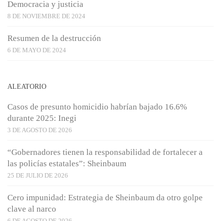
Democracia y justicia
8 DE NOVIEMBRE DE 2024
Resumen de la destrucción
6 DE MAYO DE 2024
ALEATORIO
Casos de presunto homicidio habrían bajado 16.6%
durante 2025: Inegi
3 DE AGOSTO DE 2026
“Gobernadores tienen la responsabilidad de fortalecer a
las policías estatales”: Sheinbaum
25 DE JULIO DE 2026
Cero impunidad: Estrategia de Sheinbaum da otro golpe
clave al narco
6 DE AGOSTO DE 2026