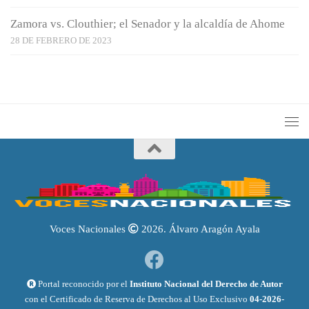
Zamora vs. Clouthier; el Senador y la alcaldía de Ahome
28 DE FEBRERO DE 2023
Voces Nacionales
2026. Álvaro Aragón Ayala
Portal reconocido por el
Instituto Nacional del Derecho de Autor
con el Certificado de Reserva de Derechos al Uso Exclusivo
04-2026-