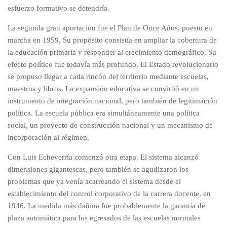
esfuerzo formativo se detendría.
La segunda gran aportación fue el Plan de Once Años, puesto en
marcha en 1959. Su propósito consistía en ampliar la cobertura de
la educación primaria y responder al crecimiento demográfico. Su
efecto político fue todavía más profundo. El Estado revolucionario
se propuso llegar a cada rincón del territorio mediante escuelas,
maestros y libros. La expansión educativa se convirtió en un
instrumento de integración nacional, pero también de legitimación
política. La escuela pública era simultáneamente una política
social, un proyecto de construcción nacional y un mecanismo de
incorporación al régimen.
Con Luis Echeverría comenzó otra etapa. El sistema alcanzó
dimensiones gigantescas, pero también se agudizaron los
problemas que ya venía acarreando el sistema desde el
establecimiento del control corporativo de la carrera docente, en
1946. La medida más dañina fue probablemente la garantía de
plaza automática para los egresados de las escuelas normales