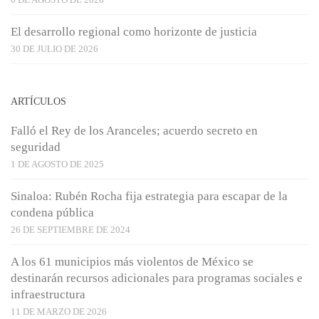
El desarrollo regional como horizonte de justicia
30 DE JULIO DE 2026
ARTÍCULOS
Falló el Rey de los Aranceles; acuerdo secreto en
seguridad
1 DE AGOSTO DE 2025
Sinaloa: Rubén Rocha fija estrategia para escapar de la
condena pública
26 DE SEPTIEMBRE DE 2024
A los 61 municipios más violentos de México se
destinarán recursos adicionales para programas sociales e
infraestructura
11 DE MARZO DE 2026