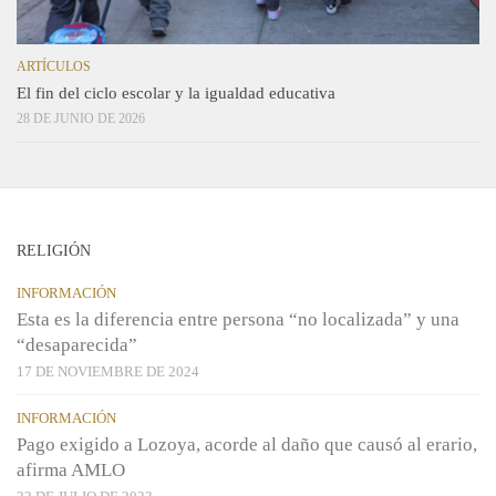
ARTÍCULOS
El fin del ciclo escolar y la igualdad educativa
28 DE JUNIO DE 2026
RELIGIÓN
INFORMACIÓN
Esta es la diferencia entre persona “no localizada” y una
“desaparecida”
17 DE NOVIEMBRE DE 2024
INFORMACIÓN
Pago exigido a Lozoya, acorde al daño que causó al erario,
afirma AMLO