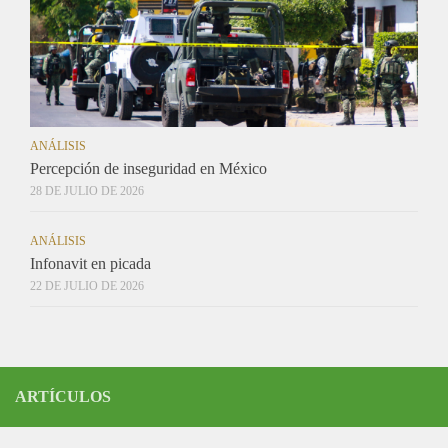
ANÁLISIS
Percepción de inseguridad en México
28 DE JULIO DE 2026
ANÁLISIS
Infonavit en picada
22 DE JULIO DE 2026
ARTÍCULOS