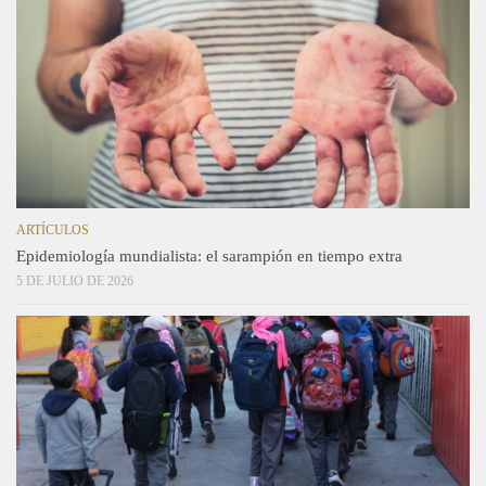
ARTÍCULOS
Epidemiología mundialista: el sarampión en tiempo extra
5 DE JULIO DE 2026