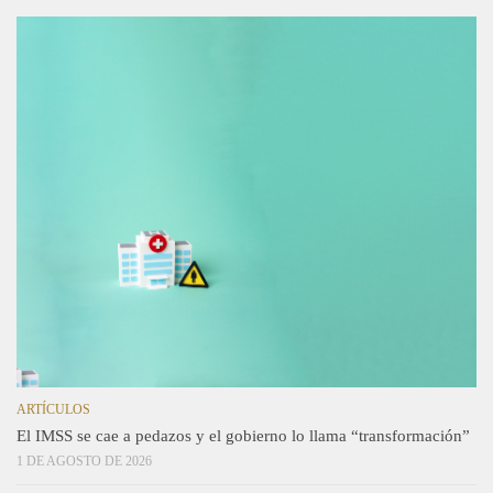
ARTÍCULOS
El IMSS se cae a pedazos y el gobierno lo llama “transformación”
1 DE AGOSTO DE 2026