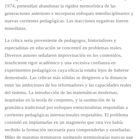
1974, pretendían abandonar la rigidez memorística de las
generaciones anteriores e incorporar enfoques interdisciplinarios y
nuevas corrientes pedagógicas. Las reacciones negativas fueron
inmediatas.
La crítica seria proveniente de pedagogos, historiadores y
especialistas en educación se concentró en problemas reales.
Diversos autores señalaron improvisación en los contenidos,
insuficiente rigor académico y una excesiva confianza en
experimentos pedagógicos cuya eficacia estaba lejos de haberse
demostrado. Las críticas más sólidas se dirigieron a la distancia
entre las ambiciones de los reformadores y las capacidades reales
del sistema. La introducción de las matemáticas modernas,
inspiradas en la teoría de conjuntos, y la sustitución de la
gramática tradicional por enfoques estructuralistas respondían a
corrientes pedagógicas internacionales respetables. El problema
consistió en implantarlas en un magisterio que rara vez había
recibido la formación necesaria para comprenderlas y enseñarlas.
Miles de maestras terminaron repitiendo terminologías nuevas que