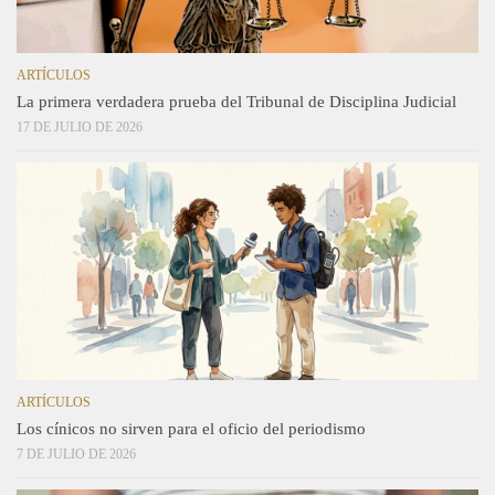
ARTÍCULOS
La primera verdadera prueba del Tribunal de Disciplina Judicial
17 DE JULIO DE 2026
ARTÍCULOS
Los cínicos no sirven para el oficio del periodismo
7 DE JULIO DE 2026