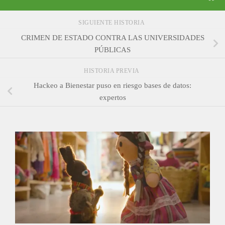
SIGUIENTE HISTORIA
CRIMEN DE ESTADO CONTRA LAS UNIVERSIDADES
PÚBLICAS
HISTORIA PREVIA
Hackeo a Bienestar puso en riesgo bases de datos:
expertos