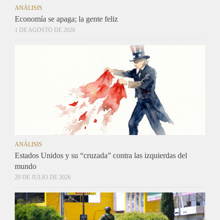
ANÁLISIS
Economía se apaga; la gente feliz
1 DE AGOSTO DE 2026
ANÁLISIS
Estados Unidos y su “cruzada” contra las izquierdas del
mundo
29 DE JULIO DE 2026