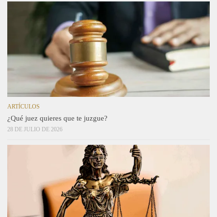
ARTÍCULOS
¿Qué juez quieres que te juzgue?
28 DE JULIO DE 2026