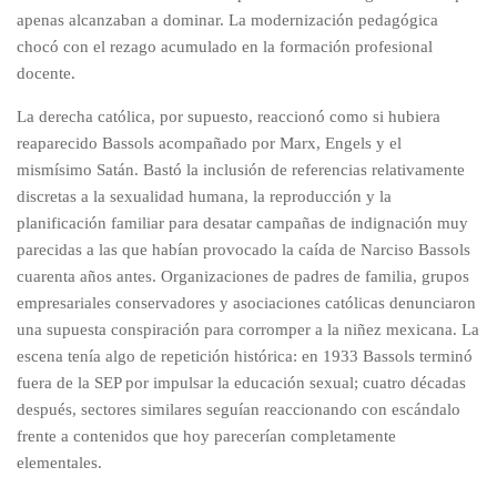
apenas alcanzaban a dominar. La modernización pedagógica
chocó con el rezago acumulado en la formación profesional
docente.
La derecha católica, por supuesto, reaccionó como si hubiera
reaparecido Bassols acompañado por Marx, Engels y el
mismísimo Satán. Bastó la inclusión de referencias relativamente
discretas a la sexualidad humana, la reproducción y la
planificación familiar para desatar campañas de indignación muy
parecidas a las que habían provocado la caída de Narciso Bassols
cuarenta años antes. Organizaciones de padres de familia, grupos
empresariales conservadores y asociaciones católicas denunciaron
una supuesta conspiración para corromper a la niñez mexicana. La
escena tenía algo de repetición histórica: en 1933 Bassols terminó
fuera de la SEP por impulsar la educación sexual; cuatro décadas
después, sectores similares seguían reaccionando con escándalo
frente a contenidos que hoy parecerían completamente
elementales.