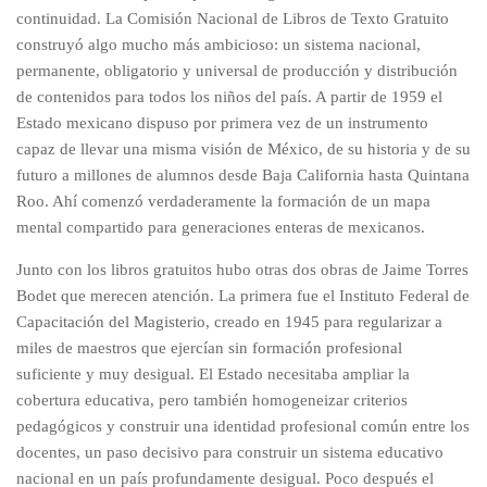
continuidad. La Comisión Nacional de Libros de Texto Gratuito
construyó algo mucho más ambicioso: un sistema nacional,
permanente, obligatorio y universal de producción y distribución
de contenidos para todos los niños del país. A partir de 1959 el
Estado mexicano dispuso por primera vez de un instrumento
capaz de llevar una misma visión de México, de su historia y de su
futuro a millones de alumnos desde Baja California hasta Quintana
Roo. Ahí comenzó verdaderamente la formación de un mapa
mental compartido para generaciones enteras de mexicanos.
Junto con los libros gratuitos hubo otras dos obras de Jaime Torres
Bodet que merecen atención. La primera fue el Instituto Federal de
Capacitación del Magisterio, creado en 1945 para regularizar a
miles de maestros que ejercían sin formación profesional
suficiente y muy desigual. El Estado necesitaba ampliar la
cobertura educativa, pero también homogeneizar criterios
pedagógicos y construir una identidad profesional común entre los
docentes, un paso decisivo para construir un sistema educativo
nacional en un país profundamente desigual. Poco después el