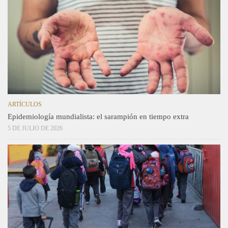
ARTÍCULOS
Epidemiología mundialista: el sarampión en tiempo extra
5 DE JULIO DE 2026