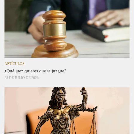
ARTÍCULOS
¿Qué juez quieres que te juzgue?
28 DE JULIO DE 2026