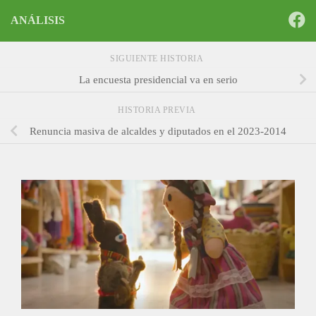
ANÁLISIS
SIGUIENTE HISTORIA
La encuesta presidencial va en serio
HISTORIA PREVIA
Renuncia masiva de alcaldes y diputados en el 2023-2014