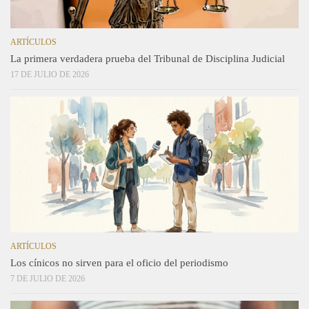
ARTÍCULOS
La primera verdadera prueba del Tribunal de Disciplina Judicial
17 DE JULIO DE 2026
ARTÍCULOS
Los cínicos no sirven para el oficio del periodismo
7 DE JULIO DE 2026