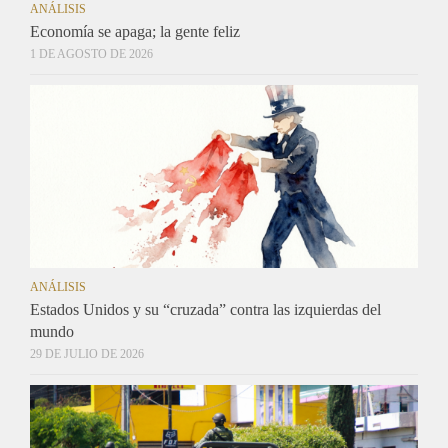
ANÁLISIS
Economía se apaga; la gente feliz
1 DE AGOSTO DE 2026
ANÁLISIS
Estados Unidos y su “cruzada” contra las izquierdas del
mundo
29 DE JULIO DE 2026