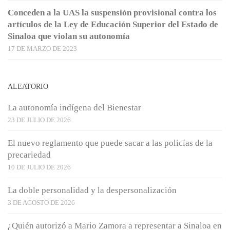
Conceden a la UAS la suspensión provisional contra los
artículos de la Ley de Educación Superior del Estado de
Sinaloa que violan su autonomía
17 DE MARZO DE 2023
ALEATORIO
La autonomía indígena del Bienestar
23 DE JULIO DE 2026
El nuevo reglamento que puede sacar a las policías de la
precariedad
10 DE JULIO DE 2026
La doble personalidad y la despersonalización
3 DE AGOSTO DE 2026
¿Quién autorizó a Mario Zamora a representar a Sinaloa en