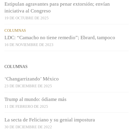
Estipulan agravantes para penar extorsión; envían
iniciativa al Congreso
19 DE OCTUBRE DE 2025
COLUMNAS
LDC: “Camacho no tiene remedio”; Ebrard, tampoco
16 DE NOVIEMBRE DE 2023
COLUMNAS
‘Changarrizando’ México
23 DE DICIEMBRE DE 2025
Trump al mundo: ódiame más
11 DE FEBRERO DE 2025
La secta de Feliciano y su genial impostura
30 DE DICIEMBRE DE 2022