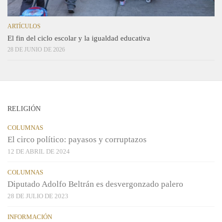
ARTÍCULOS
El fin del ciclo escolar y la igualdad educativa
28 DE JUNIO DE 2026
RELIGIÓN
COLUMNAS
El circo político: payasos y corruptazos
12 DE ABRIL DE 2024
COLUMNAS
Diputado Adolfo Beltrán es desvergonzado palero
28 DE JULIO DE 2023
INFORMACIÓN