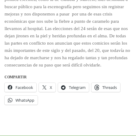
buscar público para la escenografía pero seguimos sin registrar
mejoras y nos disponemos a pasar por una de esas crisis
económicas que nos sube la fiebre a punto de caramelo para
llevarnos al hospital. Las elecciones del 24 serán de esas que nos
dejan jirones en la piel y heridas profundas en el alma. De todas
las partes en conflicto nos anuncian que estos comicios serán los
más importantes de este siglo y del pasado, del 20, que todavía no
ha dejado de marcharse y nos ha regalado tantas y tan profundas
consecuencias de su paso que será difícil olvidarle.
COMPARTIR
Facebook
X
Telegram
Threads
WhatsApp