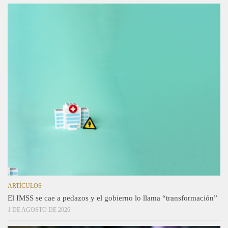
ARTÍCULOS
El IMSS se cae a pedazos y el gobierno lo llama “transformación”
1 DE AGOSTO DE 2026