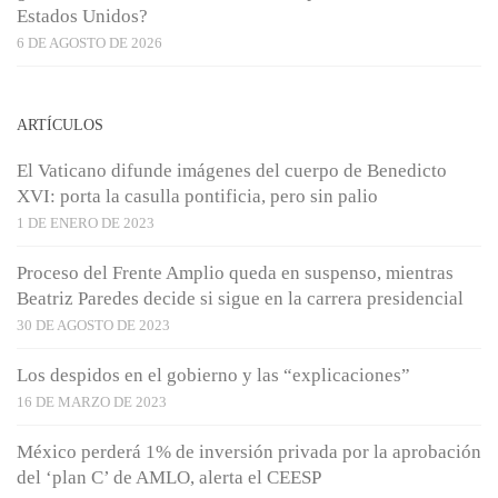
Estados Unidos?
6 DE AGOSTO DE 2026
ARTÍCULOS
El Vaticano difunde imágenes del cuerpo de Benedicto
XVI: porta la casulla pontificia, pero sin palio
1 DE ENERO DE 2023
Proceso del Frente Amplio queda en suspenso, mientras
Beatriz Paredes decide si sigue en la carrera presidencial
30 DE AGOSTO DE 2023
Los despidos en el gobierno y las “explicaciones”
16 DE MARZO DE 2023
México perderá 1% de inversión privada por la aprobación
del ‘plan C’ de AMLO, alerta el CEESP