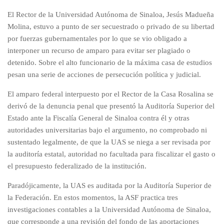
El Rector de la Universidad Autónoma de Sinaloa, Jesús Madueña
Molina, estuvo a punto de ser secuestrado o privado de su libertad
por fuerzas gubernamentales por lo que se vio obligado a
interponer un recurso de amparo para evitar ser plagiado o
detenido. Sobre el alto funcionario de la máxima casa de estudios
pesan una serie de acciones de persecución política y judicial.
El amparo federal interpuesto por el Rector de la Casa Rosalina se
derivó de la denuncia penal que presentó la Auditoría Superior del
Estado ante la Fiscalía General de Sinaloa contra él y otras
autoridades universitarias bajo el argumento, no comprobado ni
sustentado legalmente, de que la UAS se niega a ser revisada por
la auditoría estatal, autoridad no facultada para fiscalizar el gasto o
el presupuesto federalizado de la institución.
Paradójicamente, la UAS es auditada por la Auditoría Superior de
la Federación. En estos momentos, la ASF practica tres
investigaciones contables a la Universidad Autónoma de Sinaloa,
que corresponde a una revisión del fondo de las aportaciones