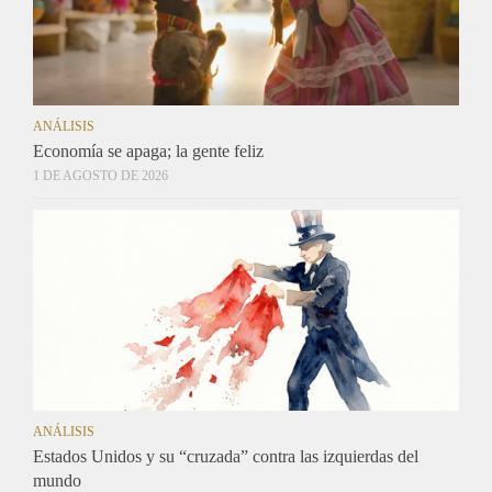
ANÁLISIS
Economía se apaga; la gente feliz
1 DE AGOSTO DE 2026
ANÁLISIS
Estados Unidos y su “cruzada” contra las izquierdas del
mundo