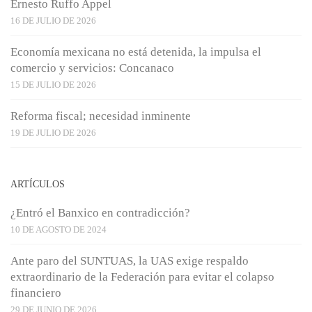
Ernesto Ruffo Appel
16 DE JULIO DE 2026
Economía mexicana no está detenida, la impulsa el
comercio y servicios: Concanaco
15 DE JULIO DE 2026
Reforma fiscal; necesidad inminente
19 DE JULIO DE 2026
ARTÍCULOS
¿Entró el Banxico en contradicción?
10 DE AGOSTO DE 2024
Ante paro del SUNTUAS, la UAS exige respaldo
extraordinario de la Federación para evitar el colapso
financiero
29 DE JUNIO DE 2026