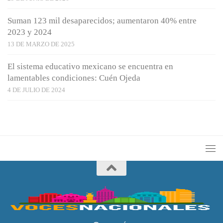
Suman 123 mil desaparecidos; aumentaron 40% entre
2023 y 2024
13 DE MARZO DE 2025
El sistema educativo mexicano se encuentra en
lamentables condiciones: Cuén Ojeda
4 DE JULIO DE 2024