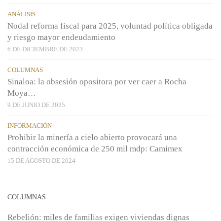
ANÁLISIS
Nodal reforma fiscal para 2025, voluntad política obligada
y riesgo mayor endeudamiento
6 DE DICIEMBRE DE 2023
COLUMNAS
Sinaloa: la obsesión opositora por ver caer a Rocha
Moya…
9 DE JUNIO DE 2025
INFORMACIÓN
Prohibir la minería a cielo abierto provocará una
contracción económica de 250 mil mdp: Camimex
15 DE AGOSTO DE 2024
COLUMNAS
Rebelión: miles de familias exigen viviendas dignas