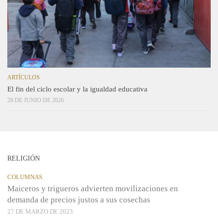
ARTÍCULOS
El fin del ciclo escolar y la igualdad educativa
28 DE JUNIO DE 2026
RELIGIÓN
COLUMNAS
Maiceros y trigueros advierten movilizaciones en
demanda de precios justos a sus cosechas
27 DE MARZO DE 2023