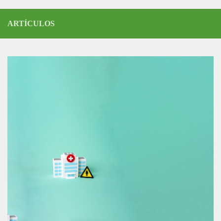
ARTÍCULOS