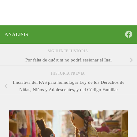
ANÁLISIS
SIGUIENTE HISTORIA
Por falta de quórum no podrá sesionar el Inai
HISTORIA PREVIA
Iniciativa del PAS para homologar Ley de los Derechos de
Niñas, Niños y Adolescentes, y del Código Familiar