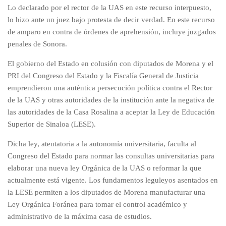
Lo declarado por el rector de la UAS en este recurso interpuesto,
lo hizo ante un juez bajo protesta de decir verdad. En este recurso
de amparo en contra de órdenes de aprehensión, incluye juzgados
penales de Sonora.
El gobierno del Estado en colusión con diputados de Morena y el
PRI del Congreso del Estado y la Fiscalía General de Justicia
emprendieron una auténtica persecución política contra el Rector
de la UAS y otras autoridades de la institución ante la negativa de
las autoridades de la Casa Rosalina a aceptar la Ley de Educación
Superior de Sinaloa (LESE).
Dicha ley, atentatoria a la autonomía universitaria, faculta al
Congreso del Estado para normar las consultas universitarias para
elaborar una nueva ley Orgánica de la UAS o reformar la que
actualmente está vigente. Los fundamentos leguleyos asentados en
la LESE permiten a los diputados de Morena manufacturar una
Ley Orgánica Foránea para tomar el control académico y
administrativo de la máxima casa de estudios.