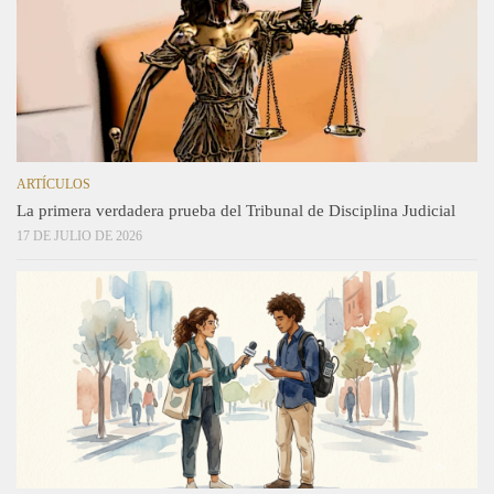
ARTÍCULOS
La primera verdadera prueba del Tribunal de Disciplina Judicial
17 DE JULIO DE 2026