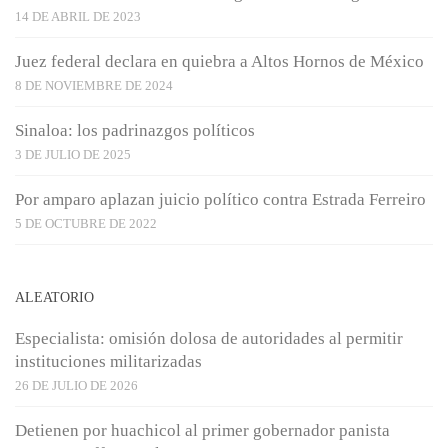
14 DE ABRIL DE 2023
Juez federal declara en quiebra a Altos Hornos de México
8 DE NOVIEMBRE DE 2024
Sinaloa: los padrinazgos políticos
3 DE JULIO DE 2025
Por amparo aplazan juicio político contra Estrada Ferreiro
5 DE OCTUBRE DE 2022
ALEATORIO
Especialista: omisión dolosa de autoridades al permitir
instituciones militarizadas
26 DE JULIO DE 2026
Detienen por huachicol al primer gobernador panista