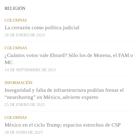
RELIGIÓN
COLUMNAS
La cerrazón como política judicial
28 DE ENERO DE 2025
COLUMNAS
¿Cuántos votos vale Ebrard? Sólo los de Morena, el FAM o
MC
14 DE SEPTIEMBRE DE 2023
INFORMACIÓN
Inseguridad y falta de infraestructura podrían frenar el
“nearshoring” en México, advierte experto
25 DE ENERO DE 2025
COLUMNAS
México en el ciclo Trump; espacios estrechos de CSP
28 DE JUNIO DE 2025