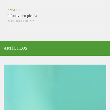
ANÁLISIS
Infonavit en picada
22 DE JULIO DE 2026
ARTÍCULOS