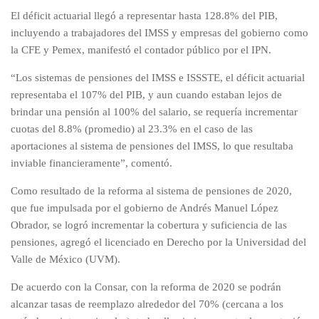
El déficit actuarial llegó a representar hasta 128.8% del PIB,
incluyendo a trabajadores del IMSS y empresas del gobierno como
la CFE y Pemex, manifestó el contador público por el IPN.
“Los sistemas de pensiones del IMSS e ISSSTE, el déficit actuarial
representaba el 107% del PIB, y aun cuando estaban lejos de
brindar una pensión al 100% del salario, se requería incrementar
cuotas del 8.8% (promedio) al 23.3% en el caso de las
aportaciones al sistema de pensiones del IMSS, lo que resultaba
inviable financieramente”, comentó.
Como resultado de la reforma al sistema de pensiones de 2020,
que fue impulsada por el gobierno de Andrés Manuel López
Obrador, se logró incrementar la cobertura y suficiencia de las
pensiones, agregó el licenciado en Derecho por la Universidad del
Valle de México (UVM).
De acuerdo con la Consar, con la reforma de 2020 se podrán
alcanzar tasas de reemplazo alrededor del 70% (cercana a los