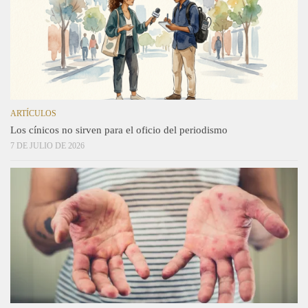
ARTÍCULOS
Los cínicos no sirven para el oficio del periodismo
7 DE JULIO DE 2026