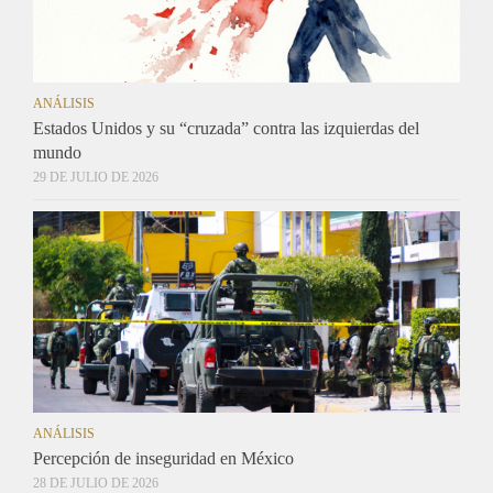
ANÁLISIS
Estados Unidos y su “cruzada” contra las izquierdas del
mundo
29 DE JULIO DE 2026
ANÁLISIS
Percepción de inseguridad en México
28 DE JULIO DE 2026