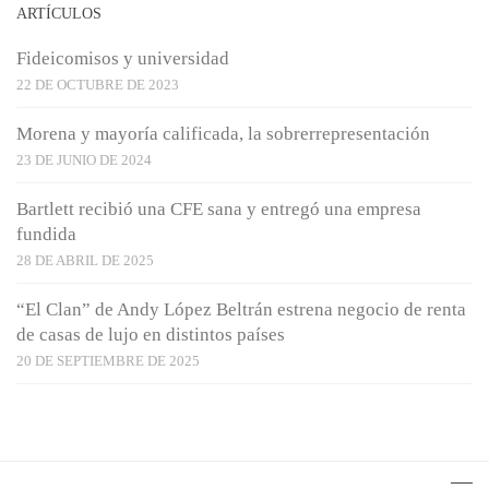
ARTÍCULOS
Fideicomisos y universidad
22 DE OCTUBRE DE 2023
Morena y mayoría calificada, la sobrerrepresentación
23 DE JUNIO DE 2024
Bartlett recibió una CFE sana y entregó una empresa
fundida
28 DE ABRIL DE 2025
“El Clan” de Andy López Beltrán estrena negocio de renta
de casas de lujo en distintos países
20 DE SEPTIEMBRE DE 2025