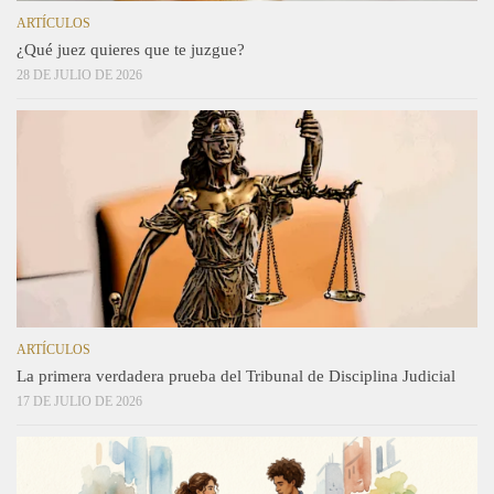
ARTÍCULOS
¿Qué juez quieres que te juzgue?
28 DE JULIO DE 2026
ARTÍCULOS
La primera verdadera prueba del Tribunal de Disciplina Judicial
17 DE JULIO DE 2026