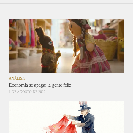
ANÁLISIS
Economía se apaga; la gente feliz
1 DE AGOSTO DE 2026