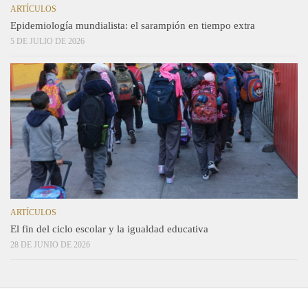
ARTÍCULOS
Epidemiología mundialista: el sarampión en tiempo extra
5 DE JULIO DE 2026
ARTÍCULOS
El fin del ciclo escolar y la igualdad educativa
28 DE JUNIO DE 2026