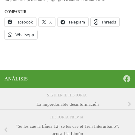
COMPARTIR
Facebook
X
Telegram
Threads
WhatsApp
ANÁLISIS
SIGUIENTE HISTORIA
La imperdonable desinformación
HISTORIA PREVIA
“Se les cae la Línea 12, se les cae el Tren Interurbano”,
acusa Lía Limón