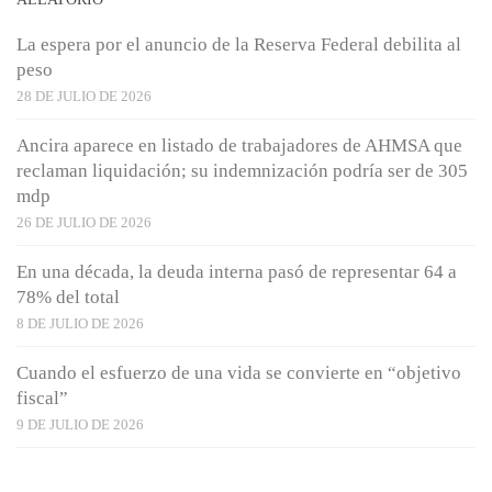
La espera por el anuncio de la Reserva Federal debilita al
peso
28 DE JULIO DE 2026
Ancira aparece en listado de trabajadores de AHMSA que
reclaman liquidación; su indemnización podría ser de 305
mdp
26 DE JULIO DE 2026
En una década, la deuda interna pasó de representar 64 a
78% del total
8 DE JULIO DE 2026
Cuando el esfuerzo de una vida se convierte en “objetivo
fiscal”
9 DE JULIO DE 2026