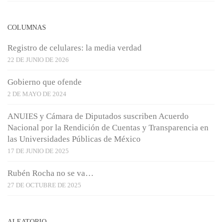
COLUMNAS
Registro de celulares: la media verdad
22 DE JUNIO DE 2026
Gobierno que ofende
2 DE MAYO DE 2024
ANUIES y Cámara de Diputados suscriben Acuerdo
Nacional por la Rendición de Cuentas y Transparencia en
las Universidades Públicas de México
17 DE JUNIO DE 2025
Rubén Rocha no se va…
27 DE OCTUBRE DE 2025
ALEATORIO