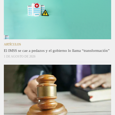
ARTÍCULOS
El IMSS se cae a pedazos y el gobierno lo llama “transformación”
1 DE AGOSTO DE 2026