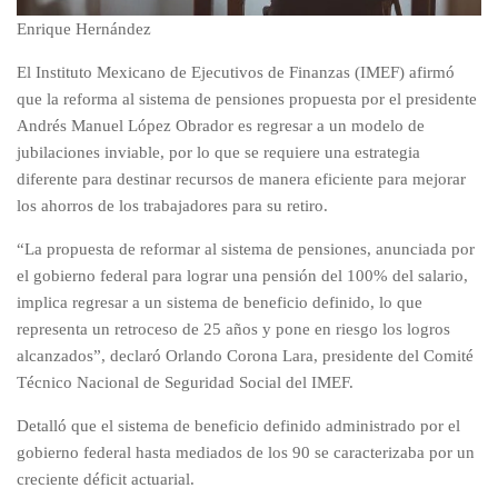
Enrique Hernández
El Instituto Mexicano de Ejecutivos de Finanzas (IMEF) afirmó
que la reforma al sistema de pensiones propuesta por el presidente
Andrés Manuel López Obrador es regresar a un modelo de
jubilaciones inviable, por lo que se requiere una estrategia
diferente para destinar recursos de manera eficiente para mejorar
los ahorros de los trabajadores para su retiro.
“La propuesta de reformar al sistema de pensiones, anunciada por
el gobierno federal para lograr una pensión del 100% del salario,
implica regresar a un sistema de beneficio definido, lo que
representa un retroceso de 25 años y pone en riesgo los logros
alcanzados”, declaró Orlando Corona Lara, presidente del Comité
Técnico Nacional de Seguridad Social del IMEF.
Detalló que el sistema de beneficio definido administrado por el
gobierno federal hasta mediados de los 90 se caracterizaba por un
creciente déficit actuarial.