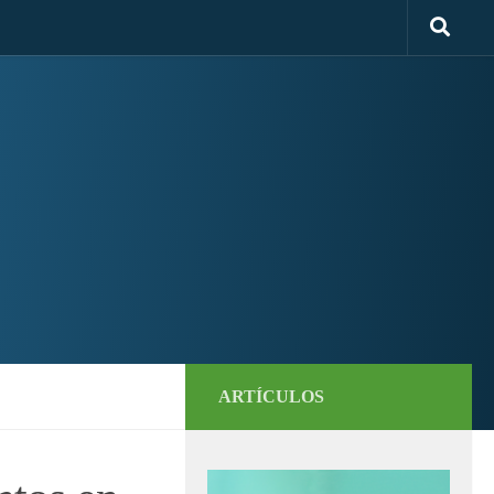
ARTÍCULOS