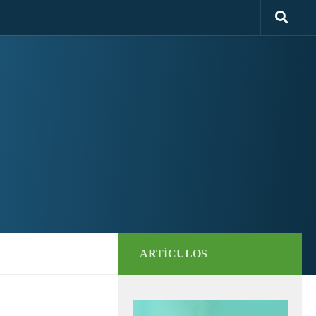
ARTÍCULOS