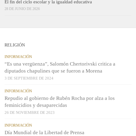
El fin del ciclo escolar y la igualdad educativa
28 DE JUNIO DE 2026
RELIGIÓN
INFORMACIÓN
“Es una vergüenza”, Salomón Chertorivski critica a
diputados chapulines que se fueron a Morena
3 DE SEPTIEMBRE DE 2024
INFORMACIÓN
Repudio al gobierno de Rubén Rocha por alza a los
feminicidios y desaparecidas
26 DE NOVIEMBRE DE 2023
INFORMACIÓN
Día Mundial de la Libertad de Prensa