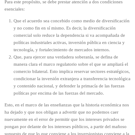
Para este propósito, se debe prestar atención a dos condiciones
esenciales:
Que el acuerdo sea concebido como medio de diversificación
y no como fin en sí mismo. Es decir, la diversificación
comercial solo reduce la dependencia si va acompañada de
políticas industriales activas, inversión pública en ciencia y
tecnología, y fortalecimiento de mercados internos.
Que, para ejercer una verdadera soberanía, se defina de
manera clara el marco regulatorio sobre el que se ampliará el
comercio bilateral. Esto implica reservar sectores estratégicos,
condicionar la inversión extranjera a transferencia tecnológica
y contenido nacional, y defender la primacía de las fuerzas
políticas por encima de las fuerzas del mercado.
Esto, en el marco de las enseñanzas que la historia económica nos
ha dejado y que nos obligan a advertir que no podemos caer
nuevamente en el error de permitir que los intereses privados se
pongan por delante de los intereses públicos, a partir del mañoso
supuesto de que lo que conviene a los inversionistas conviene a la