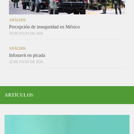
ANÁLISIS
Percepción de inseguridad en México
28 DE JULIO DE 2026
ANÁLISIS
Infonavit en picada
22 DE JULIO DE 2026
ARTÍCULOS