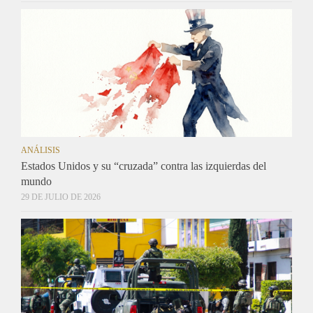
ANÁLISIS
Estados Unidos y su “cruzada” contra las izquierdas del
mundo
29 DE JULIO DE 2026