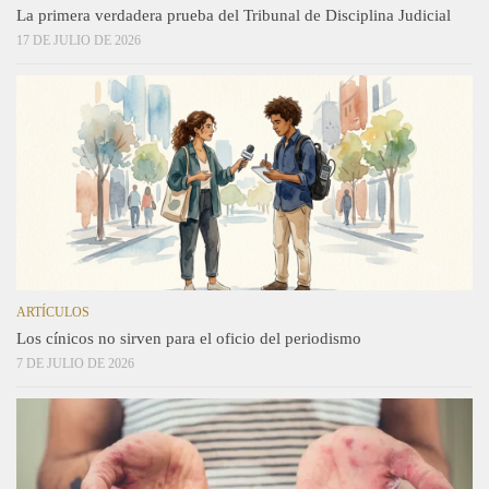
La primera verdadera prueba del Tribunal de Disciplina Judicial
17 DE JULIO DE 2026
ARTÍCULOS
Los cínicos no sirven para el oficio del periodismo
7 DE JULIO DE 2026