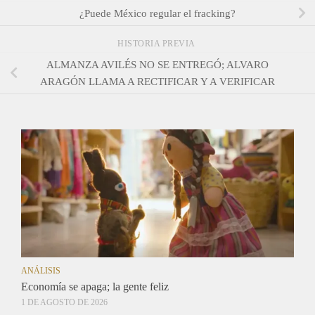
¿Puede México regular el fracking?
HISTORIA PREVIA
ALMANZA AVILÉS NO SE ENTREGÓ; ALVARO
ARAGÓN LLAMA A RECTIFICAR Y A VERIFICAR
ANÁLISIS
Economía se apaga; la gente feliz
1 DE AGOSTO DE 2026