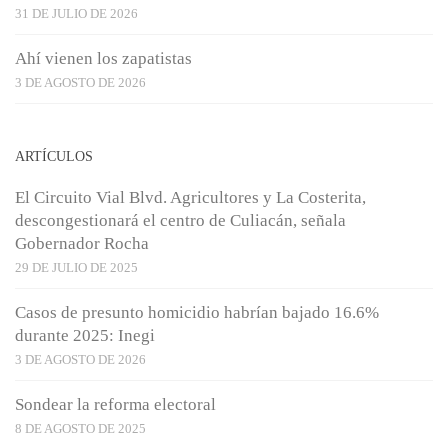
31 DE JULIO DE 2026
Ahí vienen los zapatistas
3 DE AGOSTO DE 2026
ARTÍCULOS
El Circuito Vial Blvd. Agricultores y La Costerita,
descongestionará el centro de Culiacán, señala
Gobernador Rocha
29 DE JULIO DE 2025
Casos de presunto homicidio habrían bajado 16.6%
durante 2025: Inegi
3 DE AGOSTO DE 2026
Sondear la reforma electoral
8 DE AGOSTO DE 2025