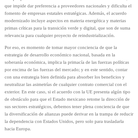
que impide dar preferencia a proveedores nacionales y dificulta el
fomento de empresas estatales estratégicas. Además, el acuerdo
modernizado incluye aspectos en materia energética y materias
primas críticas para la transición verde y digital, que son de suma
relevancia para cualquier proyecto de reindustrialización.
Por eso, es momento de tomar mayor conciencia de que la
estrategia de desarrollo económico nacional, basada en la
soberanía económica, implica la primacía de las fuerzas políticas
por encima de las fuerzas del mercado; y en este sentido, contar
con una estrategia bien definida para absorber los beneficios y
neutralizar las asimetrías de cualquier contrato comercial con el
exterior. En este caso, si el acuerdo con la UE presenta algún tipo
de obstáculo para que el Estado mexicano retome la dirección de
sus sectores estratégicos, debemos tener plena conciencia de que
la diversificación de alianzas puede derivar en la trampa de reducir
la dependencia con Estados Unidos, pero solo para trasladarla
hacia Europa.