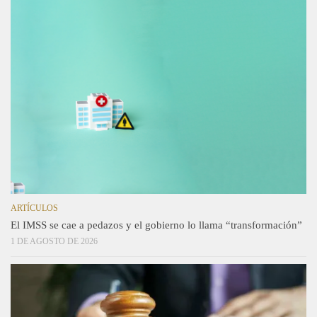
ARTÍCULOS
El IMSS se cae a pedazos y el gobierno lo llama “transformación”
1 DE AGOSTO DE 2026