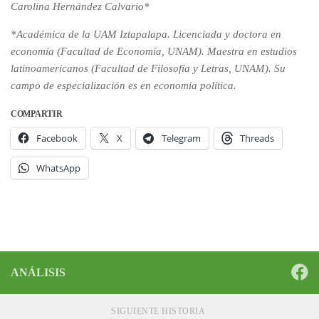
Carolina Hernández Calvario*
*Académica de la UAM Iztapalapa. Licenciada y doctora en
economía (Facultad de Economía, UNAM). Maestra en estudios
latinoamericanos (Facultad de Filosofía y Letras, UNAM). Su
campo de especialización es en economía política.
COMPARTIR
Facebook
X
Telegram
Threads
WhatsApp
ANÁLISIS
SIGUIENTE HISTORIA