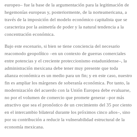
europeo– fue la base de la argumentación para la legitimación de
hegemonías europeas y, posteriormente, de la norteamericana, a
través de la imposición del modelo económico capitalista que se
caracteriza por la asimetría de poder y la natural tendencia a la
concentración económica.
Bajo este escenario, si bien se tiene conciencia del necesario
reacomodo geopolítico –en un contexto de guerras comerciales
entre potencias y el creciente proteccionismo estadunidense–, la
administración mexicana debe tener muy presente que toda
alianza económica es un medio para un fin; y en este caso, nuestro
fin es ampliar los márgenes de soberanía económica. Por tanto, la
modernización del acuerdo con la Unión Europea debe evaluarse,
no por el volumen de comercio que promete generar –por más
atractivo que sea el pronóstico de un crecimiento del 35 por ciento
en el intercambio bilateral durante los próximos cinco años–, sino
por su contribución a reducir la vulnerabilidad estructural de la
economía mexicana.