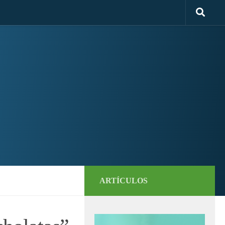
ARTÍCULOS