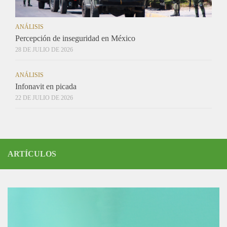
ANÁLISIS
Percepción de inseguridad en México
28 DE JULIO DE 2026
ANÁLISIS
Infonavit en picada
22 DE JULIO DE 2026
ARTÍCULOS