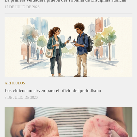
17 DE JULIO DE 2026
ARTÍCULOS
Los cínicos no sirven para el oficio del periodismo
7 DE JULIO DE 2026