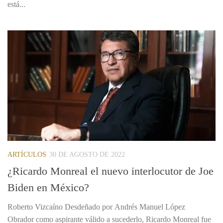
está...
ARTÍCULOS
30 DE AGOSTO DE 2022
¿Ricardo Monreal el nuevo interlocutor de Joe
Biden en México?
Roberto Vizcaíno Desdeñado por Andrés Manuel López
Obrador como aspirante válido a sucederlo, Ricardo Monreal fue