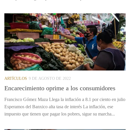
ARTÍCULOS
9 DE AGOSTO DE 2022
Encarecimiento oprime a los consumidores
Francisco Gómez Maza Llega la inflación a 8.1 por ciento en julio
Esperamos del Banxico alta tasa de interés La inflación, ese
impuesto que tienen que pagar los pobres, sigue su marcha...