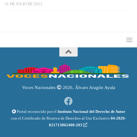
31 DE JULIO DE 2023
Voces Nacionales
2026. Álvaro Aragón Ayala
Portal reconocido por el
Instituto Nacional del Derecho de Autor
con el Certificado de Reserva de Derechos al Uso Exclusivo
04-2026-
021713062400-203
.