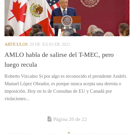
ARTÍCULOS
29 DE JULIO DE 2022
AMLO habla de salirse del T-MEC, pero
luego recula
Roberto Vizcaíno Si por algo es reconocido el presidente Andrés
Manuel López Obrador, es porque nunca acepta una derrota o
imposición. Hoy en lo de Consultas de EU y Canadá por
violaciones...
Página 20 de 22
«