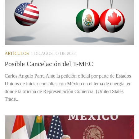
ARTÍCULOS
1 DE AGOSTO DE 2022
Posible Cancelación del T-MEC
Carlos Angulo Parra Ante la petición oficial por parte de Estados
Unidos de iniciar consultas con México en el tema de energía, en
donde la oficina de Representación Comercial (United States
Trade...