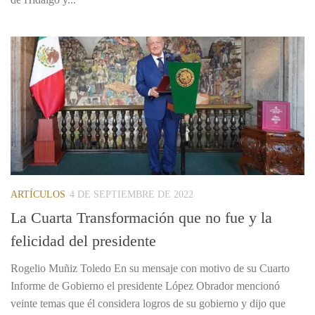
ARTÍCULOS
4 DE SEPTIEMBRE DE 2022
La Cuarta Transformación que no fue y la
felicidad del presidente
Rogelio Muñiz Toledo En su mensaje con motivo de su Cuarto
Informe de Gobierno el presidente López Obrador mencionó
veinte temas que él considera logros de su gobierno y dijo que