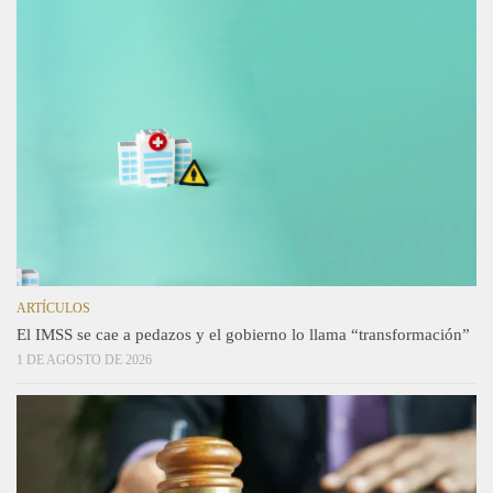
ARTÍCULOS
El IMSS se cae a pedazos y el gobierno lo llama “transformación”
1 DE AGOSTO DE 2026