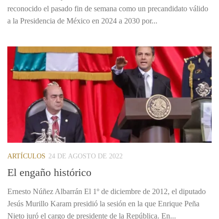
reconocido el pasado fin de semana como un precandidato válido
a la Presidencia de México en 2024 a 2030 por...
ARTÍCULOS
24 DE AGOSTO DE 2022
El engaño histórico
Ernesto Núñez Albarrán El 1º de diciembre de 2012, el diputado
Jesús Murillo Karam presidió la sesión en la que Enrique Peña
Nieto juró el cargo de presidente de la República. En...