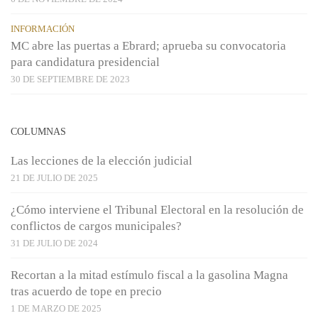
INFORMACIÓN
MC abre las puertas a Ebrard; aprueba su convocatoria
para candidatura presidencial
30 DE SEPTIEMBRE DE 2023
COLUMNAS
Las lecciones de la elección judicial
21 DE JULIO DE 2025
¿Cómo interviene el Tribunal Electoral en la resolución de
conflictos de cargos municipales?
31 DE JULIO DE 2024
Recortan a la mitad estímulo fiscal a la gasolina Magna
tras acuerdo de tope en precio
1 DE MARZO DE 2025