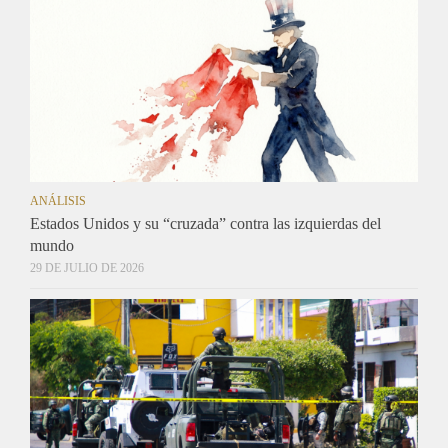
ANÁLISIS
Estados Unidos y su “cruzada” contra las izquierdas del
mundo
29 DE JULIO DE 2026