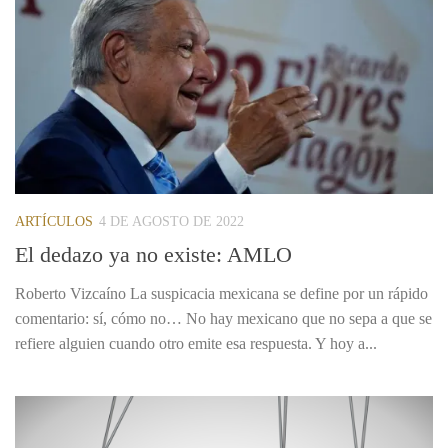
ARTÍCULOS
4 DE AGOSTO DE 2022
El dedazo ya no existe: AMLO
Roberto Vizcaíno La suspicacia mexicana se define por un rápido
comentario: sí, cómo no… No hay mexicano que no sepa a que se
refiere alguien cuando otro emite esa respuesta. Y hoy a...