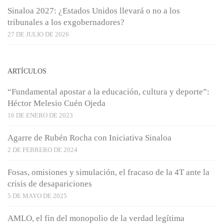
Sinaloa 2027: ¿Estados Unidos llevará o no a los
tribunales a los exgobernadores?
27 DE JULIO DE 2026
ARTÍCULOS
“Fundamental apostar a la educación, cultura y deporte”:
Héctor Melesio Cuén Ojeda
16 DE ENERO DE 2023
Agarre de Rubén Rocha con Iniciativa Sinaloa
2 DE FEBRERO DE 2024
Fosas, omisiones y simulación, el fracaso de la 4T ante la
crisis de desapariciones
5 DE MAYO DE 2025
AMLO, el fin del monopolio de la verdad legítima