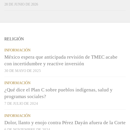
28 DE JUNIO DE 2026
RELIGIÓN
INFORMACIÓN
México espera que anticipada revisión de TMEC acabe
con incertidumbre y reactive inversión
30 DE MAYO DE 2025
INFORMACIÓN
¿Qué dice el Plan C sobre pueblos indígenas, salud y
programas sociales?
7 DE JULIO DE 2024
INFORMACIÓN
Dolor, llanto y enojo contra Pérez Dayán afuera de la Corte
6 DE NOVIEMBRE DE 2024