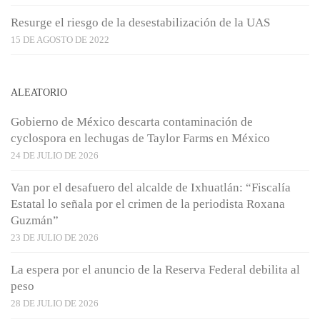
Resurge el riesgo de la desestabilización de la UAS
15 DE AGOSTO DE 2022
ALEATORIO
Gobierno de México descarta contaminación de
cyclospora en lechugas de Taylor Farms en México
24 DE JULIO DE 2026
Van por el desafuero del alcalde de Ixhuatlán: “Fiscalía
Estatal lo señala por el crimen de la periodista Roxana
Guzmán”
23 DE JULIO DE 2026
La espera por el anuncio de la Reserva Federal debilita al
peso
28 DE JULIO DE 2026